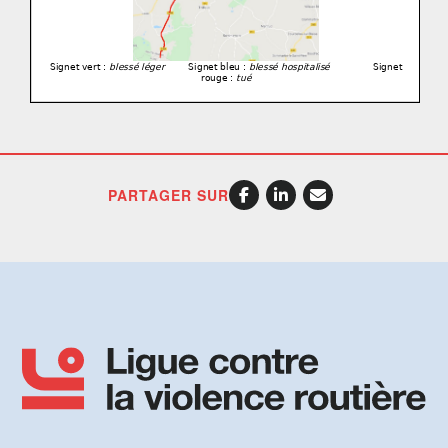
PARTAGER SUR