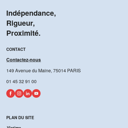
Indépendance,
Rigueur,
Proximité.
CONTACT
Contactez-nous
149 Avenue du Maine, 75014 PARIS
01 45 32 91 00
PLAN DU SITE
Victime