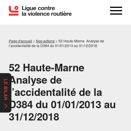
Page d'accueil
>
Nos actions
>
52 Haute-Marne Analyse de
l’accidentalité de la D384 du 01/01/2013 au 31/12/2018
52 Haute-Marne
Analyse de
LE BILAN
l’accidentalité de la
D384 du 01/01/2013 au
31/12/2018