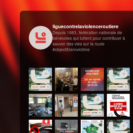
liguecontrelaviolenceroutiere
Depuis 1983, fédération nationale de
bénévoles qui luttent pour contribuer à
sauver des vies sur la route
#objectifzerovictime