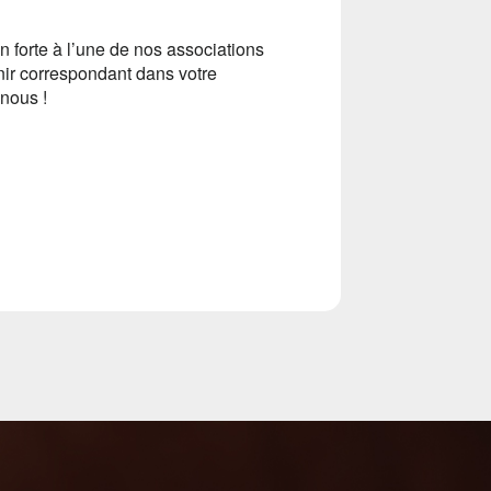
n forte à l’une de nos associations
ir correspondant dans votre
nous !