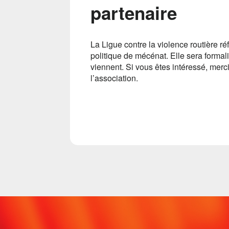
partenaire
La Ligue contre la violence routière ré
politique de mécénat. Elle sera formal
viennent. Si vous êtes intéressé, merc
l’association.