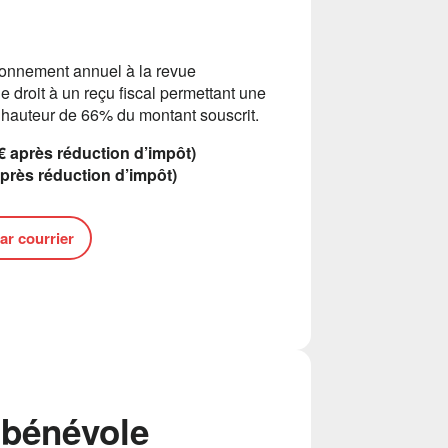
onnement annuel à la revue
e droit à un reçu fiscal permettant une
 hauteur de 66% du montant souscrit.
€ après réduction d’impôt)
rès réduction d’impôt)
ar courrier
 bénévole