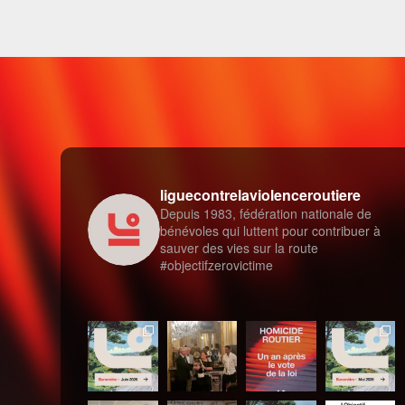
liguecontrelaviolenceroutiere
Depuis 1983, fédération nationale de
bénévoles qui luttent pour contribuer à
sauver des vies sur la route
#objectifzerovictime