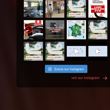
Suivre sur Instagram
voir sur instagram