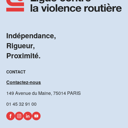
Indépendance,
Rigueur,
Proximité.
CONTACT
Contactez-nous
149 Avenue du Maine, 75014 PARIS
01 45 32 91 00