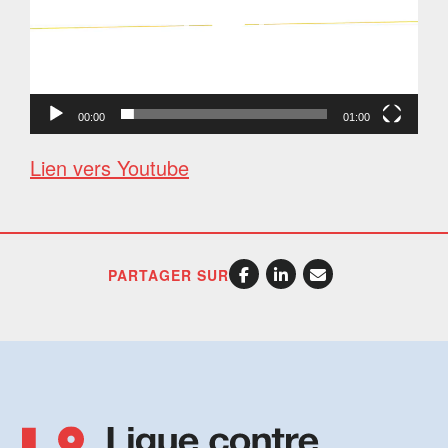
00:00
01:00
Lien vers Youtube
PARTAGER SUR