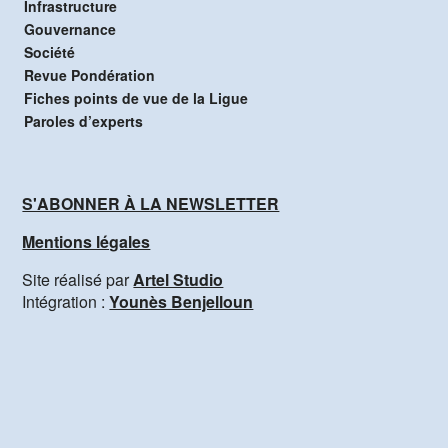
Infrastructure
Gouvernance
Société
Revue Pondération
Fiches points de vue de la Ligue
Paroles d’experts
S'ABONNER À LA NEWSLETTER
Mentions légales
Site réalisé par
Artel Studio
Intégration :
Younès Benjelloun