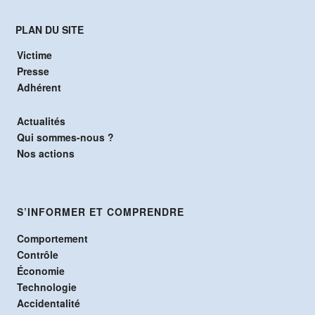
PLAN DU SITE
Victime
Presse
Adhérent
Actualités
Qui sommes-nous ?
Nos actions
S’INFORMER ET COMPRENDRE
Comportement
Contrôle
Économie
Technologie
Accidentalité