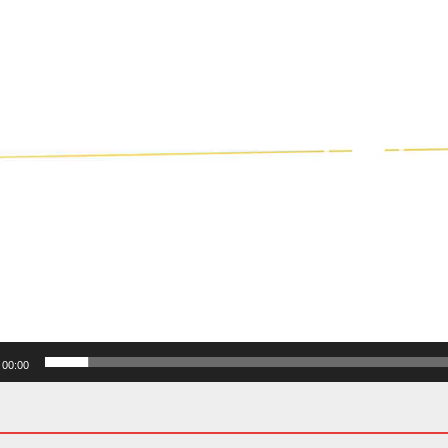
00:00