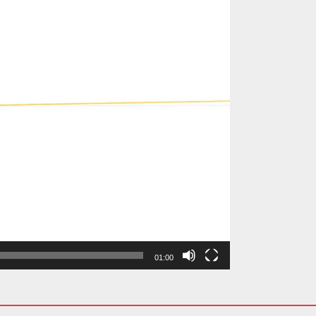
01:00