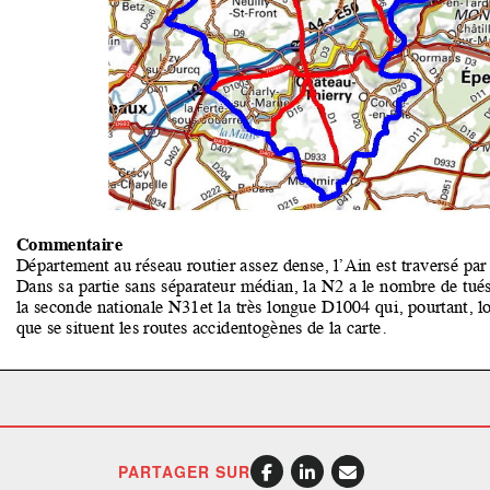
PARTAGER SUR