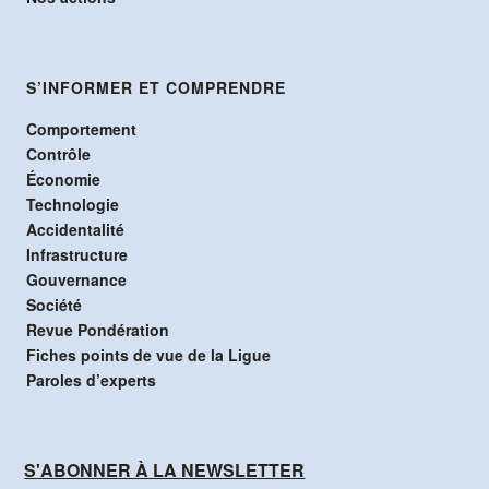
S’INFORMER ET COMPRENDRE
Comportement
Contrôle
Économie
Technologie
Accidentalité
Infrastructure
Gouvernance
Société
Revue Pondération
Fiches points de vue de la Ligue
Paroles d’experts
S'ABONNER À LA NEWSLETTER