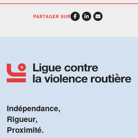
PARTAGER SUR
Indépendance,
Rigueur,
Proximité.