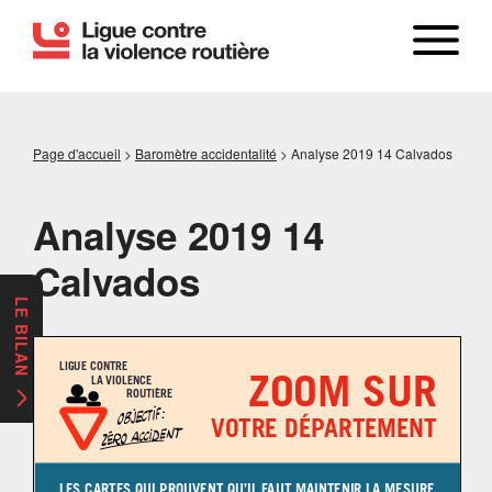
Page d'accueil
>
Baromètre accidentalité
>
Analyse 2019 14 Calvados
Analyse 2019 14
Calvados
LE BILAN