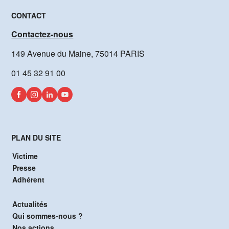
CONTACT
Contactez-nous
149 Avenue du Maine, 75014 PARIS
01 45 32 91 00
PLAN DU SITE
Victime
Presse
Adhérent
Actualités
Qui sommes-nous ?
Nos actions