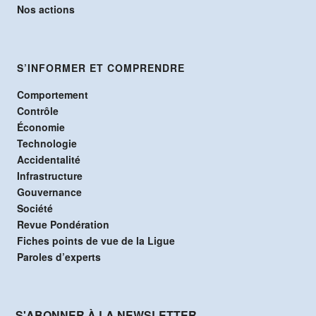
Nos actions
S’INFORMER ET COMPRENDRE
Comportement
Contrôle
Économie
Technologie
Accidentalité
Infrastructure
Gouvernance
Société
Revue Pondération
Fiches points de vue de la Ligue
Paroles d’experts
S'ABONNER À LA NEWSLETTER