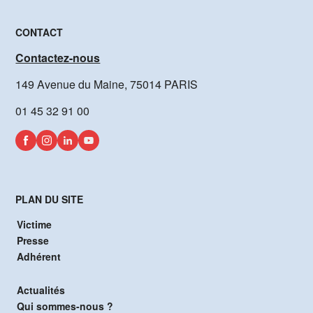
CONTACT
Contactez-nous
149 Avenue du Maine, 75014 PARIS
01 45 32 91 00
PLAN DU SITE
Victime
Presse
Adhérent
Actualités
Qui sommes-nous ?