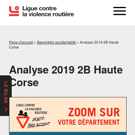
Page d'accueil
>
Baromètre accidentalité
>
Analyse 2019 2B Haute
Corse
Analyse 2019 2B Haute
Corse
LE BILAN