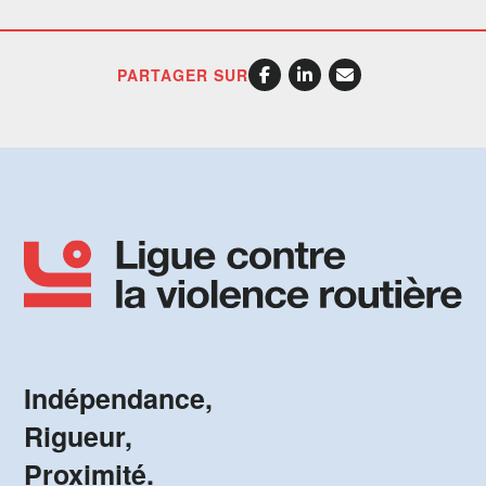
PARTAGER SUR
Indépendance,
Rigueur,
Proximité.