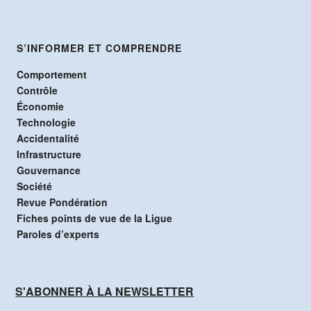
S’INFORMER ET COMPRENDRE
Comportement
Contrôle
Économie
Technologie
Accidentalité
Infrastructure
Gouvernance
Société
Revue Pondération
Fiches points de vue de la Ligue
Paroles d’experts
S'ABONNER À LA NEWSLETTER