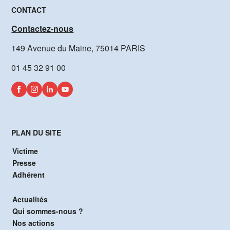
CONTACT
Contactez-nous
149 Avenue du Maine, 75014 PARIS
01 45 32 91 00
PLAN DU SITE
Victime
Presse
Adhérent
Actualités
Qui sommes-nous ?
Nos actions