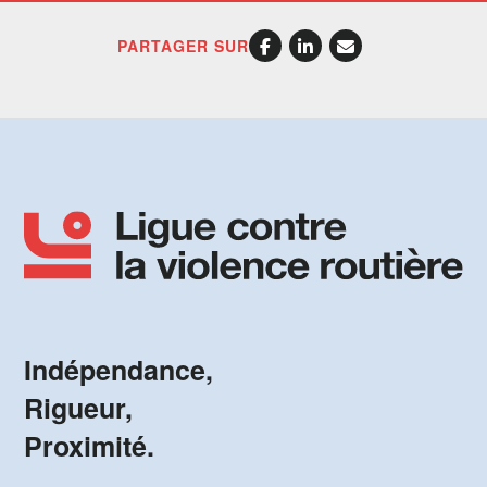
PARTAGER SUR
Indépendance,
Rigueur,
Proximité.