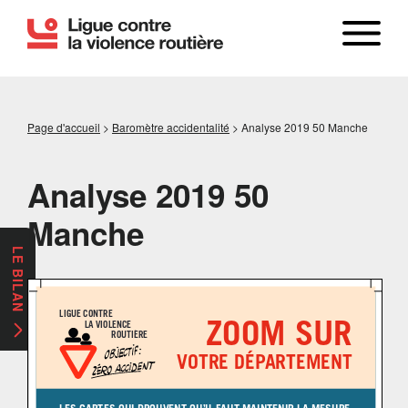
Page d'accueil
>
Baromètre accidentalité
>
Analyse 2019 50 Manche
Analyse 2019 50
Manche
LE BILAN