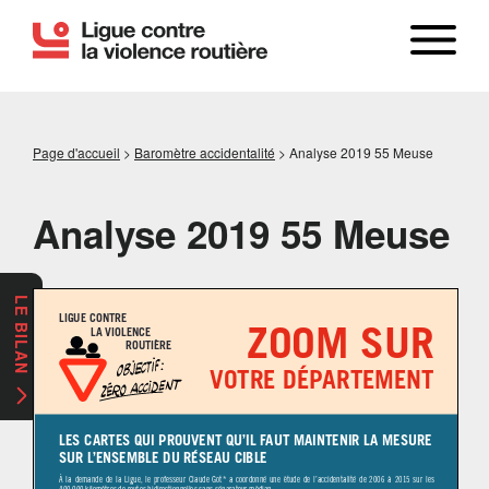
Page d'accueil
>
Baromètre accidentalité
>
Analyse 2019 55 Meuse
Analyse 2019 55 Meuse
LE BILAN