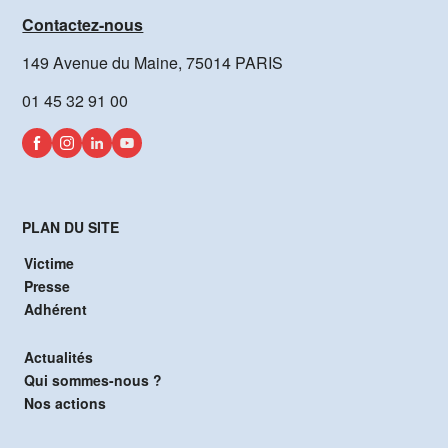
Contactez-nous
149 Avenue du Maine, 75014 PARIS
01 45 32 91 00
PLAN DU SITE
Victime
Presse
Adhérent
Actualités
Qui sommes-nous ?
Nos actions