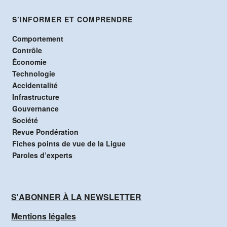
S’INFORMER ET COMPRENDRE
Comportement
Contrôle
Économie
Technologie
Accidentalité
Infrastructure
Gouvernance
Société
Revue Pondération
Fiches points de vue de la Ligue
Paroles d’experts
S'ABONNER À LA NEWSLETTER
Mentions légales