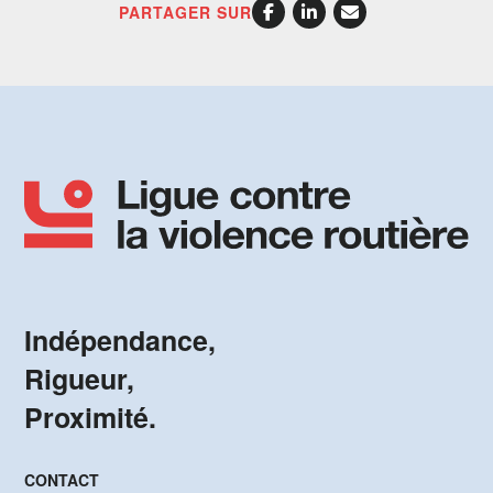
PARTAGER SUR
Indépendance,
Rigueur,
Proximité.
CONTACT