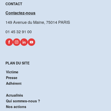
CONTACT
Contactez-nous
149 Avenue du Maine, 75014 PARIS
01 45 32 91 00
PLAN DU SITE
Victime
Presse
Adhérent
Actualités
Qui sommes-nous ?
Nos actions