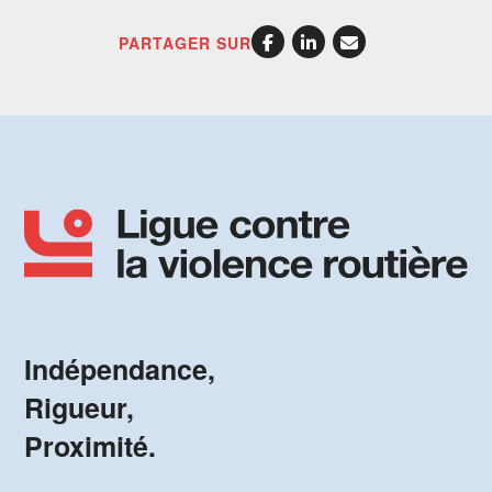
PARTAGER SUR
Indépendance,
Rigueur,
Proximité.