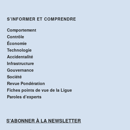
S’INFORMER ET COMPRENDRE
Comportement
Contrôle
Économie
Technologie
Accidentalité
Infrastructure
Gouvernance
Société
Revue Pondération
Fiches points de vue de la Ligue
Paroles d’experts
S'ABONNER À LA NEWSLETTER