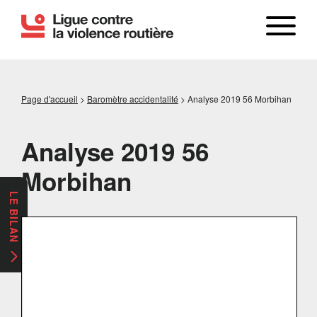
Page d'accueil
>
Baromètre accidentalité
>
Analyse 2019 56 Morbihan
Analyse 2019 56
Morbihan
LE BILAN