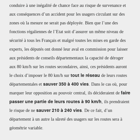
conduire à une inégalité de chance face au risque de survenance et
aux conséquences d’un accident pour les usagers circulant sur des
zones où la mesure ne serait pas déployée. Bien que l’une des
fonctions régaliennes de l’Etat soit d’assurer un même niveau de
sécurité à tous les Français et malgré toutes les mises en garde des
experts, les députés ont donné leur aval en commission pour laisser
aux présidents de conseils départementaux la capacité de déroger
aux 80 km/h sur les routes secondaires, ainsi, ces présidents auront
tout le réseau
le choix d’imposer le 80 km/h sur
de leurs routes
sauver 350 à 400 vies
départementales et
. Dans le cas où, pour
faire
marquer leur opposition au pouvoir central, ils décideraient de
passer une partie de leurs routes à 90 km/h
, ils prendraient
sauver 210 à 240 vies
le risque de ne
. De ce fait, d’un
département à un autre la sûreté des usagers sur les routes sera à
géométrie variable.