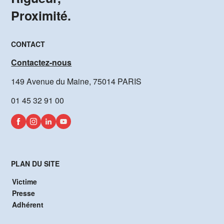
Proximité.
CONTACT
Contactez-nous
149 Avenue du Maine, 75014 PARIS
01 45 32 91 00
PLAN DU SITE
Victime
Presse
Adhérent