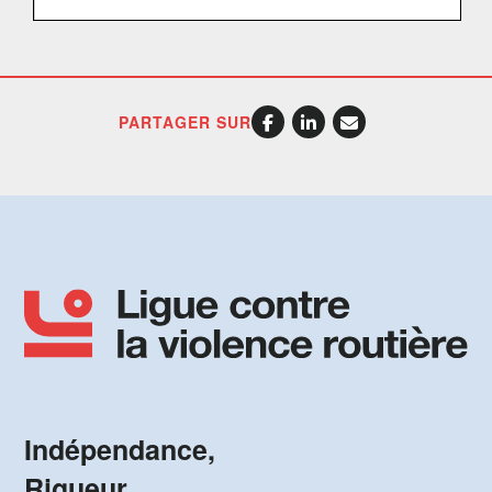
PARTAGER SUR
Indépendance,
Rigueur,