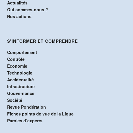
Actualités
Qui sommes-nous ?
Nos actions
S’INFORMER ET COMPRENDRE
Comportement
Contrôle
Économie
Technologie
Accidentalité
Infrastructure
Gouvernance
Société
Revue Pondération
Fiches points de vue de la Ligue
Paroles d’experts