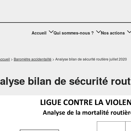
Accueil
Qui sommes-nous ?
Nos actions
ccueil
>
Baromètre accidentalité
>
Analyse bilan de sécurité routière juillet 2020
alyse bilan de sécurité routi