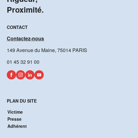
Proximité.
CONTACT
Contactez-nous
149 Avenue du Maine, 75014 PARIS
01 45 32 91 00
PLAN DU SITE
Victime
Presse
Adhérent