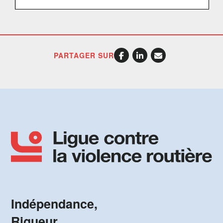
PARTAGER SUR
Indépendance,
Rigueur,