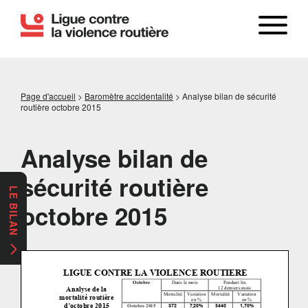
Page d'accueil
>
Baromètre accidentalité
>
Analyse bilan de sécurité
routière octobre 2015
Analyse bilan de
sécurité routière
LE BILAN
octobre 2015