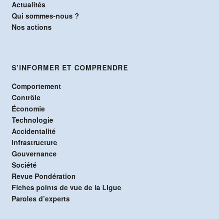
Actualités
Qui sommes-nous ?
Nos actions
S’INFORMER ET COMPRENDRE
Comportement
Contrôle
Économie
Technologie
Accidentalité
Infrastructure
Gouvernance
Société
Revue Pondération
Fiches points de vue de la Ligue
Paroles d’experts