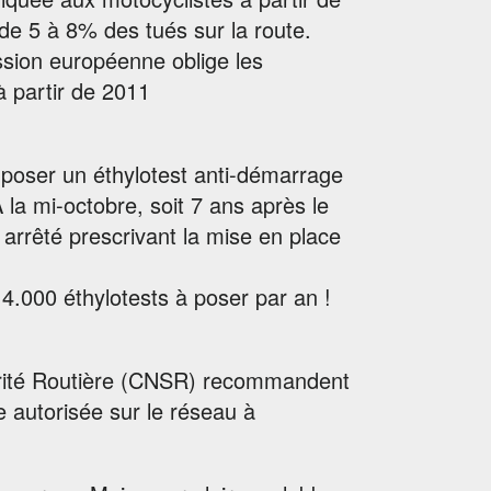
de 5 à 8% des tués sur la route.
ssion européenne oblige les
à partir de 2011
poser un éthylotest anti-démarrage
la mi-octobre, soit 7 ans après le
 arrêté prescrivant la mise en place
 4.000 éthylotests à poser par an !
curité Routière (CNSR) recommandent
 autorisée sur le réseau à