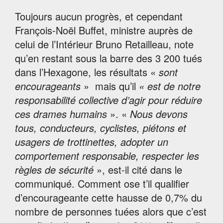
Toujours aucun progrès, et cependant
François-Noël Buffet, ministre auprès de
celui de l’Intérieur Bruno Retailleau, note
qu’en restant sous la barre des 3 200 tués
dans l’Hexagone, les résultats «
sont
encourageants
» mais qu’il
« est de notre
responsabilité collective d’agir pour réduire
ces drames humains
». «
Nous devons
tous, conducteurs, cyclistes, piétons et
usagers de trottinettes, adopter un
comportement responsable, respecter les
règles de sécurité
», est-il cité dans le
communiqué. Comment ose t’il qualifier
d’encourageante cette hausse de 0,7% du
nombre de personnes tuées alors que c’est