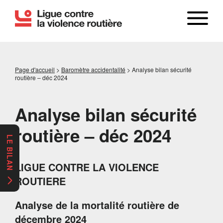
Page d'accueil
>
Baromètre accidentalité
>
Analyse bilan sécurité
routière – déc 2024
Analyse bilan sécurité
routière – déc 2024
LE BILAN
LIGUE CONTRE LA VIOLENCE
ROUTIERE
Analyse de la mortalité routière de
décembre 2024