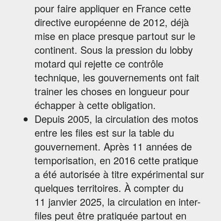
pour faire appliquer en France cette
directive européenne de 2012, déjà
mise en place presque partout sur le
continent. Sous la pression du lobby
motard qui rejette ce contrôle
technique, les gouvernements ont fait
trainer les choses en longueur pour
échapper à cette obligation.
Depuis 2005, la circulation des motos
entre les files est sur la table du
gouvernement. Après 11 années de
temporisation, en 2016 cette pratique
a été autorisée à titre expérimental sur
quelques territoires. À compter du
11 janvier 2025, la circulation en inter-
files peut être pratiquée partout en