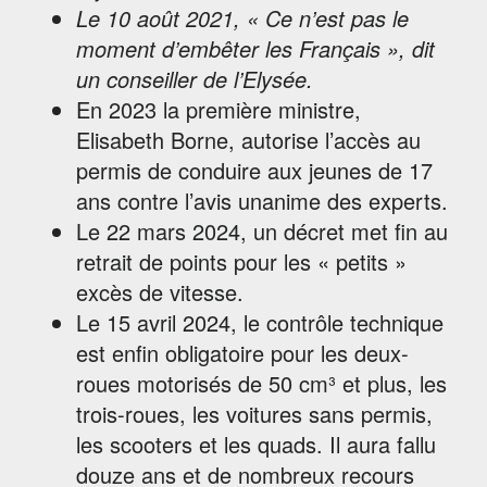
Le 10 août 2021,
« Ce n’est pas le
moment d’embêter les Français »,
dit
un conseiller de l’Elysée.
En 2023 la première ministre,
Elisabeth Borne, autorise l’accès au
permis de conduire aux jeunes de 17
ans contre l’avis unanime des experts.
Le 22 mars 2024, un décret met fin au
retrait de points pour les « petits »
excès de vitesse.
Le 15 avril 2024, le contrôle technique
est enfin obligatoire pour les deux-
roues motorisés de 50 cm³ et plus, les
trois-roues, les voitures sans permis,
les scooters et les quads. Il aura fallu
douze ans et de nombreux recours