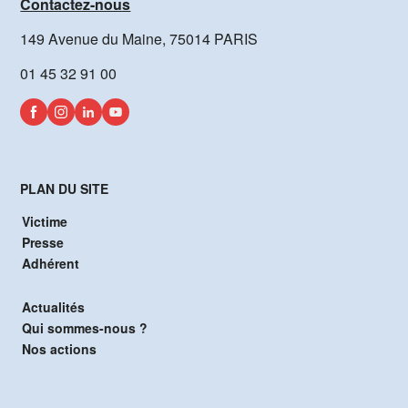
Contactez-nous
149 Avenue du Maine, 75014 PARIS
01 45 32 91 00
PLAN DU SITE
Victime
Presse
Adhérent
Actualités
Qui sommes-nous ?
Nos actions