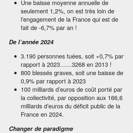
Une baisse moyenne annuelle de
seulement 1,2%, on est très loin de
l’engagement de la France qui est de
fait de -6,7% par an !
De l’année 2024
3.190 personnes tuées, soit +0,7% par
rapport à 2023……3268 en 2013 !
800 blessés graves, soit une baisse de
0,9% par rapport à 2023
100 milliards d’euros de coût porté par
la collectivité, par opposition aux 166,6
milliards d’euros du déficit public de la
France en 2024.
Changer de paradigme