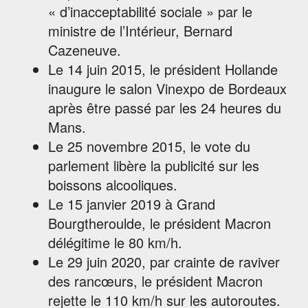
« d’inacceptabilité sociale » par le
ministre de l’Intérieur, Bernard
Cazeneuve.
Le 14 juin 2015, le président Hollande
inaugure le salon Vinexpo de Bordeaux
après être passé par les 24 heures du
Mans.
Le 25 novembre 2015, le vote du
parlement libère la publicité sur les
boissons alcooliques.
Le 15 janvier 2019 à Grand
Bourgtheroulde, le président Macron
délégitime le 80 km/h.
Le 29 juin 2020, par crainte de raviver
des rancœurs, le président Macron
rejette le 110 km/h sur les autoroutes.