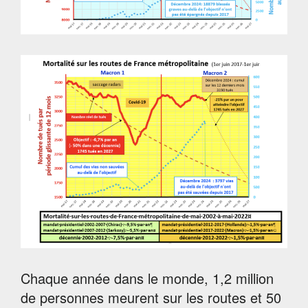
Chaque année dans le monde, 1,2 million
de personnes meurent sur les routes et 50