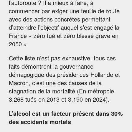
l’autoroute ? Il a mieux à faire, à
commencer par exiger une feuille de route
avec des actions concrètes permettant
d’atteindre l’objectif auquel s’est engagé la
France « zéro tué et zéro blessé grave en
2050 »
Cette liste n’est pas exhaustive, tous ces
faits démontrent la gouvernance
démagogique des présidences Hollande et
Macron, c’est une des causes de la
stagnation de la mortalité (En métropole
3.268 tués en 2013 et 3.190 en 2024).
L’alcool est un facteur présent dans 30%
des accidents mortels