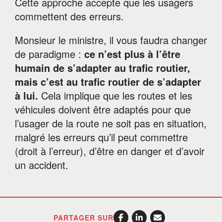
Cette approche accepte que les usagers
commettent des erreurs.
Monsieur le ministre, il vous faudra changer
de paradigme :
c
e n’est plus à l’être
humain de s’adapter au trafic routier,
mais c’est au trafic routier de s’adapter
à lui.
Cela implique que les routes et les
véhicules doivent être adaptés pour que
l’usager de la route ne soit pas en situation,
malgré les erreurs qu’il peut commettre
(droit à l’erreur), d’être en danger et d’avoir
un accident.
PARTAGER SUR