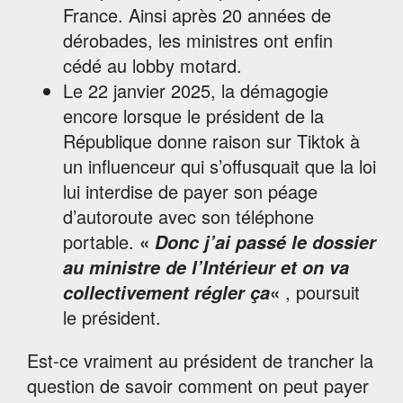
France. Ainsi après 20 années de
dérobades, les ministres ont enfin
cédé au lobby motard.
Le 22 janvier 2025, la démagogie
encore lorsque le président de la
République donne raison sur Tiktok à
un influenceur qui s’offusquait que la loi
lui interdise de payer son péage
d’autoroute avec son téléphone
portable.
«
Donc j’ai passé le dossier
au ministre de l’Intérieur et on va
«
, poursuit
collectivement régler ça
le président.
Est-ce vraiment au président de trancher la
question de savoir comment on peut payer