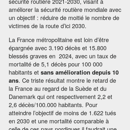
sécurité routière 2021-2030, visant à
améliorer la sécurité routière mondiale avec
un objectif : réduire de moitié le nombre de
victimes de la route d’ici 2030.
La France métropolitaine est loin d’être
épargnée avec 3.190 décès et 15.800
blessés graves en 2024, avec un taux de
mortalité de 5,1 décès pour 100 000
habitants et
sans amélioration depuis 10
ans
. Ce triste résultat montre le retard de
la France au regard de la Suède et du
Danemark qui ont respectivement 2,2 et
2,6 décès/100.000 habitants. Pour
atteindre l’objectif de moins de 1.622 tués
en 2030 et une mortalité comparable à
celle de ces pays nordiques il faudrait une