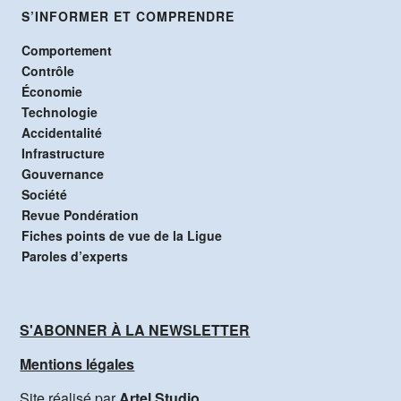
S’INFORMER ET COMPRENDRE
Comportement
Contrôle
Économie
Technologie
Accidentalité
Infrastructure
Gouvernance
Société
Revue Pondération
Fiches points de vue de la Ligue
Paroles d’experts
S'ABONNER À LA NEWSLETTER
Mentions légales
Site réalisé par
Artel Studio