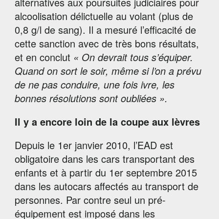
alternatives aux poursuites judiciaires pour
alcoolisation délictuelle au volant (plus de
0,8 g/l de sang). Il a mesuré l’efficacité de
cette sanction avec de très bons résultats,
et en conclut
« On devrait tous s’équiper.
Quand on sort le soir, même si l’on a prévu
de ne pas conduire, une fois ivre, les
bonnes résolutions sont oubliées ».
Il y a encore loin de la coupe aux lèvres
Depuis le 1er janvier 2010, l’EAD est
obligatoire dans les cars transportant des
enfants et à partir du 1er septembre 2015
dans les autocars affectés au transport de
personnes. Par contre seul un pré-
équipement est imposé dans les