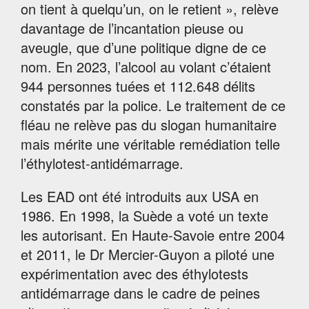
on tient à quelqu’un, on le retient », relève
davantage de l’incantation pieuse ou
aveugle, que d’une politique digne de ce
nom. En 2023, l’alcool au volant c’étaient
944 personnes tuées et 112.648 délits
constatés par la police. Le traitement de ce
fléau ne relève pas du slogan humanitaire
mais mérite une véritable remédiation telle
l’éthylotest-antidémarrage.
Les EAD ont été introduits aux USA en
1986. En 1998, la Suède a voté un texte
les autorisant. En Haute-Savoie entre 2004
et 2011, le Dr Mercier-Guyon a piloté une
expérimentation avec des éthylotests
antidémarrage dans le cadre de peines