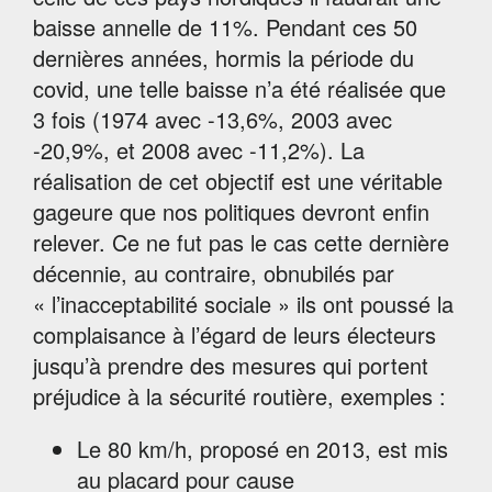
baisse annelle de 11%. Pendant ces 50
dernières années, hormis la période du
covid, une telle baisse n’a été réalisée que
3 fois (1974 avec -13,6%, 2003 avec
-20,9%, et 2008 avec -11,2%). La
réalisation de cet objectif est une véritable
gageure que nos politiques devront enfin
relever. Ce ne fut pas le cas cette dernière
décennie, au contraire, obnubilés par
« l’inacceptabilité sociale » ils ont poussé la
complaisance à l’égard de leurs électeurs
jusqu’à prendre des mesures qui portent
préjudice à la sécurité routière, exemples :
Le 80 km/h, proposé en 2013, est mis
au placard pour cause