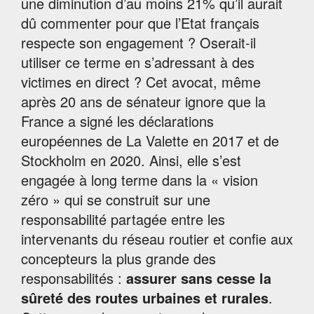
une diminution d’au moins 21% qu’il aurait
dû commenter pour que l’Etat français
respecte son engagement ? Oserait-il
utiliser ce terme en s’adressant à des
victimes en direct ? Cet avocat, même
après 20 ans de sénateur ignore que la
France a signé les déclarations
européennes de La Valette en 2017 et de
Stockholm en 2020. Ainsi, elle s’est
engagée à long terme dans la « vision
zéro » qui se construit sur une
responsabilité partagée entre les
intervenants du réseau routier et confie aux
concepteurs la plus grande des
responsabilités :
assurer sans cesse la
sûreté des routes
urbaines et rurales
.