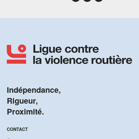
Indépendance,
Rigueur,
Proximité.
CONTACT