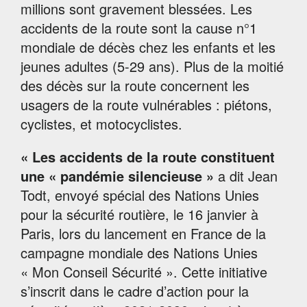
millions sont gravement blessées. Les
accidents de la route sont la cause n°1
mondiale de décès chez les enfants et les
jeunes adultes (5-29 ans). Plus de la moitié
des décès sur la route concernent les
usagers de la route vulnérables : piétons,
cyclistes, et motocyclistes.
«
Les accidents de la route constituent
une « pandémie silencieuse »
a dit Jean
Todt, envoyé spécial des Nations Unies
pour la sécurité routière, le 16 janvier à
Paris, lors du lancement en France de la
campagne mondiale des Nations Unies
« Mon Conseil Sécurité ». Cette initiative
s’inscrit dans le cadre d’action pour la