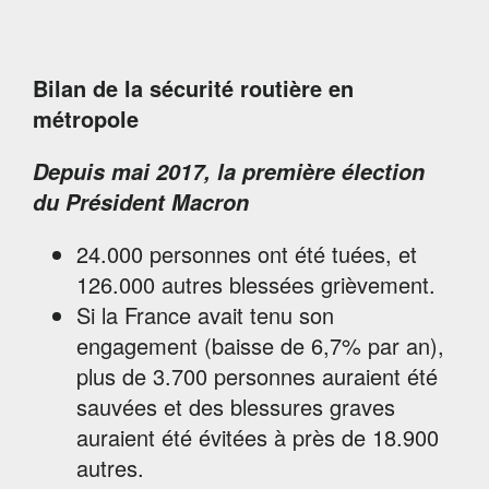
Bilan de la sécurité routière en
métropole
Depuis mai 2017, la première élection
du Président Macron
24.000 personnes ont été tuées, et
126.000 autres blessées grièvement.
Si la France avait tenu son
engagement (baisse de 6,7% par an),
plus de 3.700 personnes auraient été
sauvées et des blessures graves
auraient été évitées à près de 18.900
autres.