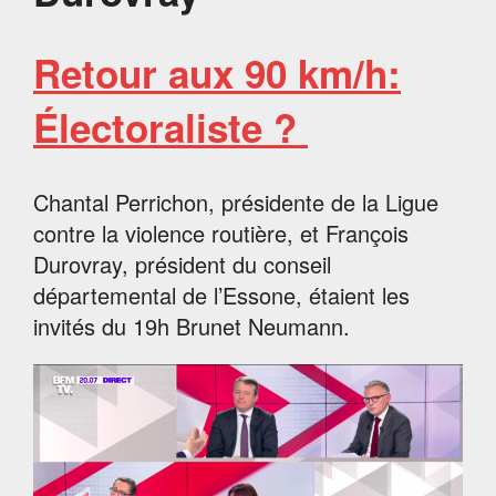
Retour aux 90 km/h:
Électoraliste ?
Chantal Perrichon, présidente de la Ligue
contre la violence routière, et François
Durovray, président du conseil
départemental de l’Essone, étaient les
invités du 19h Brunet Neumann.