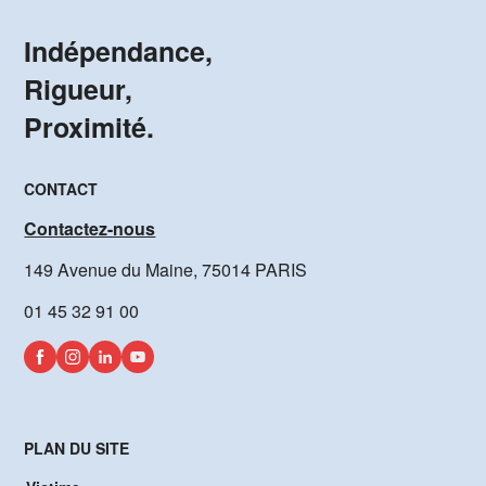
Indépendance,
Rigueur,
Proximité.
CONTACT
Contactez-nous
149 Avenue du Maine, 75014 PARIS
01 45 32 91 00
PLAN DU SITE