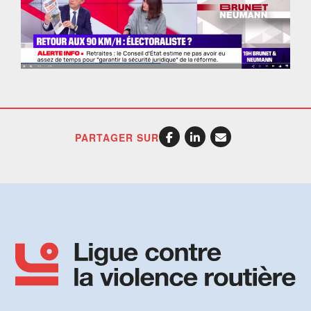
PARTAGER SUR