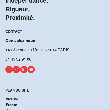
Indépendance,
Rigueur,
Proximité.
CONTACT
Contactez-nous
149 Avenue du Maine, 75014 PARIS
01 45 32 91 00
PLAN DU SITE
Victime
Presse