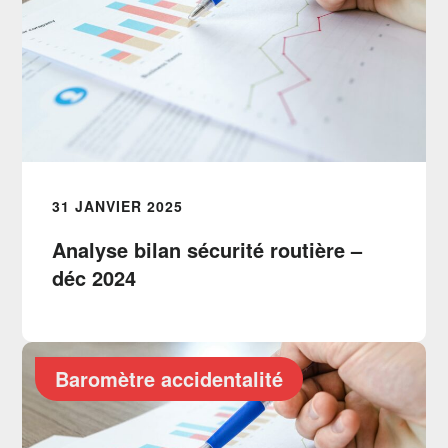
31 JANVIER 2025
Analyse bilan sécurité routière –
déc 2024
Baromètre accidentalité