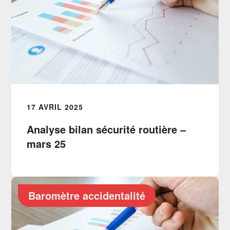
17 AVRIL 2025
Analyse bilan sécurité routière –
mars 25
Baromètre accidentalité