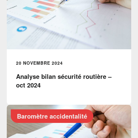
20 NOVEMBRE 2024
Analyse bilan sécurité routière –
oct 2024
Baromètre accidentalité