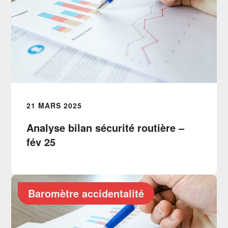
21 MARS 2025
Analyse bilan sécurité routière –
fév 25
Baromètre accidentalité