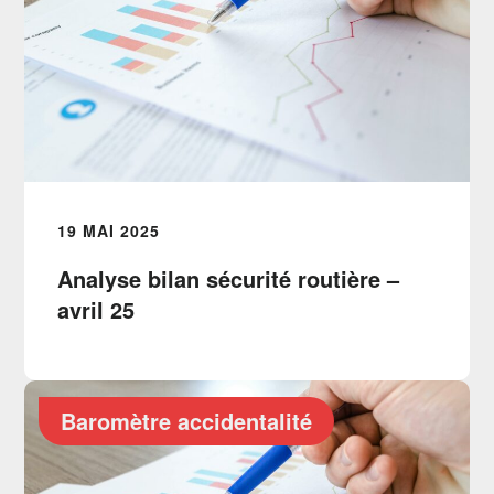
19 MAI 2025
Analyse bilan sécurité routière –
avril 25
Baromètre accidentalité