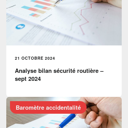
21 OCTOBRE 2024
Analyse bilan sécurité routière –
sept 2024
Baromètre accidentalité