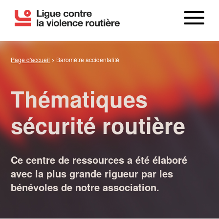
Page d'accueil
>
Baromètre accidentalité
Thématiques
sécurité routière
LE BILAN
Ce centre de ressources a été élaboré
avec la plus grande rigueur par les
bénévoles de notre association.