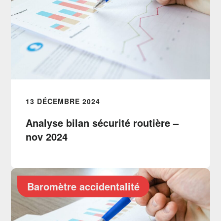
13 DÉCEMBRE 2024
Analyse bilan sécurité routière –
nov 2024
Baromètre accidentalité