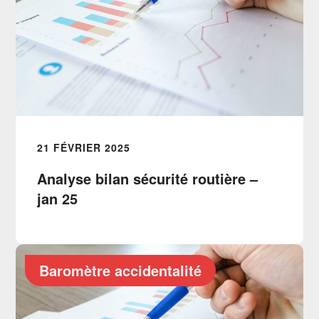
21 FÉVRIER 2025
Analyse bilan sécurité routière –
jan 25
Baromètre accidentalité