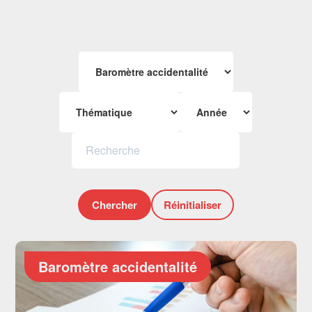
Chercher
Réinitialiser
Baromètre accidentalité