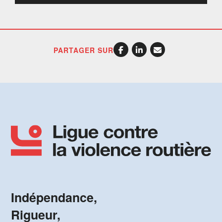
PARTAGER SUR
Indépendance,
Rigueur,