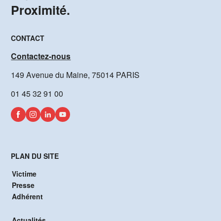
Proximité.
CONTACT
Contactez-nous
149 Avenue du Maine, 75014 PARIS
01 45 32 91 00
PLAN DU SITE
Victime
Presse
Adhérent
Actualités