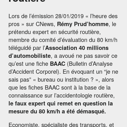
Lors de l’émission 28/01/2019 « l’heure des
pros » sur CNews,
Rémy Prud’homme
, le
prétendu expert en sécurité routière,
membre du comité d’évaluation du 80 km/h
téléguidé par l’
Association 40 millions
d’automobiliste
, a avoué ne pas savoir ce
qu’est une fiche
BAAC
(Bulletin d’Analyse
d’Accident Corporel). En évoquant un “je ne
sais pas” « bureau ou institution ? », alors
que les fiches BAAC sont à la base de la
connaissance sur l’accidentologie routière,
le faux expert qui remet en question la
mesure du 80 km/h a été démasqué.
Economiste, spécialiste des transports, et