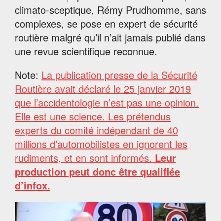
climato-sceptique, Rémy Prudhomme, sans
complexes, se pose en expert de sécurité
routière malgré qu’il n’ait jamais publié dans
une revue scientifique reconnue.
Note:
La publication presse de la Sécurité
Routière avait déclaré le 25 janvier 2019
que l’accidentologie n’est pas une opinion.
Elle est une science. Les prétendus
experts du comité indépendant de 40
millions d’automobilistes en ignorent les
rudiments, et en sont informés.
Leur
production peut donc être qualifiée
d’infox.