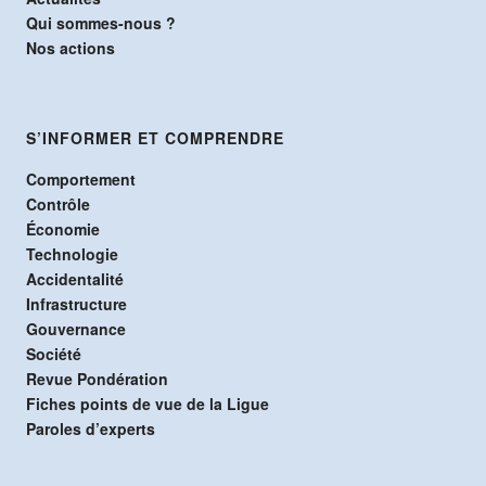
Qui sommes-nous ?
Nos actions
S’INFORMER ET COMPRENDRE
Comportement
Contrôle
Économie
Technologie
Accidentalité
Infrastructure
Gouvernance
Société
Revue Pondération
Fiches points de vue de la Ligue
Paroles d’experts