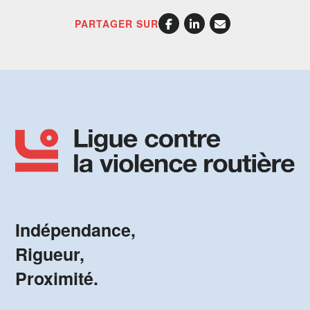
PARTAGER SUR
Indépendance,
Rigueur,
Proximité.