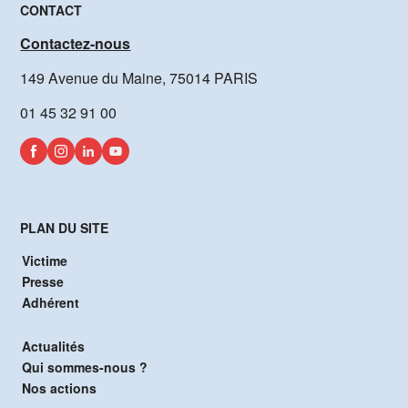
CONTACT
Contactez-nous
149 Avenue du Maine, 75014 PARIS
01 45 32 91 00
PLAN DU SITE
Victime
Presse
Adhérent
Actualités
Qui sommes-nous ?
Nos actions