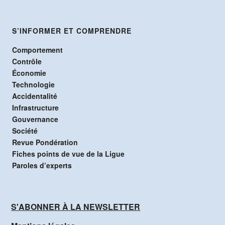
S’INFORMER ET COMPRENDRE
Comportement
Contrôle
Économie
Technologie
Accidentalité
Infrastructure
Gouvernance
Société
Revue Pondération
Fiches points de vue de la Ligue
Paroles d’experts
S'ABONNER À LA NEWSLETTER