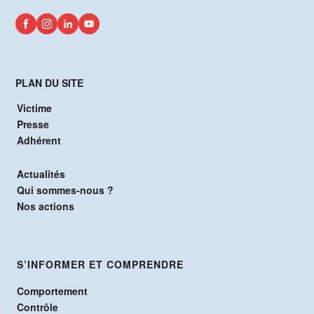
PLAN DU SITE
Victime
Presse
Adhérent
Actualités
Qui sommes-nous ?
Nos actions
S’INFORMER ET COMPRENDRE
Comportement
Contrôle