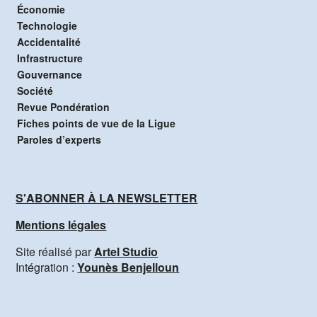
Économie
Technologie
Accidentalité
Infrastructure
Gouvernance
Société
Revue Pondération
Fiches points de vue de la Ligue
Paroles d’experts
S'ABONNER À LA NEWSLETTER
Mentions légales
Site réalisé par
Artel Studio
Intégration :
Younès Benjelloun