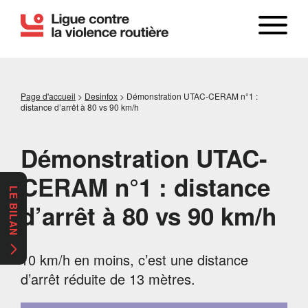
Page d'accueil
>
Desinfox
>
Démonstration UTAC-CERAM n°1 :
distance d’arrêt à 80 vs 90 km/h
Démonstration UTAC-
CERAM n°1 : distance
LE BILAN
d’arrêt à 80 vs 90 km/h
10 km/h en moins, c’est une distance
d’arrêt réduite de 13 mètres.