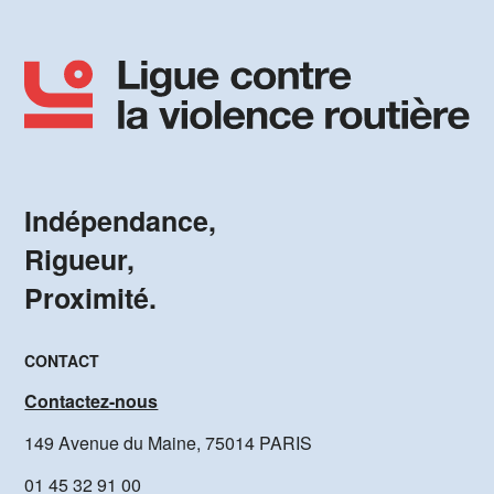
Indépendance,
Rigueur,
Proximité.
CONTACT
Contactez-nous
149 Avenue du Maine, 75014 PARIS
01 45 32 91 00