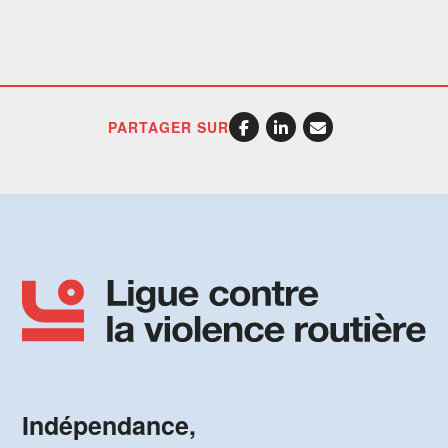
PARTAGER SUR
Indépendance,