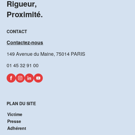
Rigueur,
Proximité.
CONTACT
Contactez-nous
149 Avenue du Maine, 75014 PARIS
01 45 32 91 00
PLAN DU SITE
Victime
Presse
Adhérent