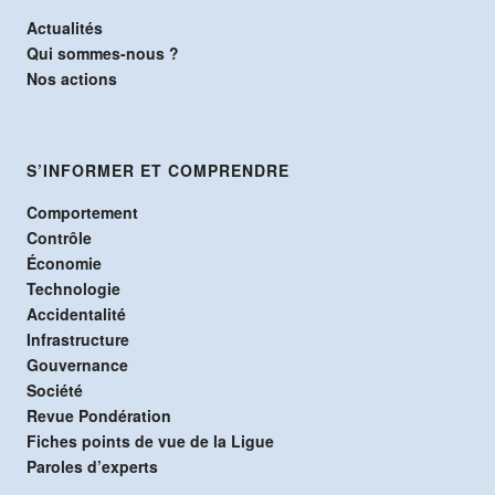
Actualités
Qui sommes-nous ?
Nos actions
S’INFORMER ET COMPRENDRE
Comportement
Contrôle
Économie
Technologie
Accidentalité
Infrastructure
Gouvernance
Société
Revue Pondération
Fiches points de vue de la Ligue
Paroles d’experts