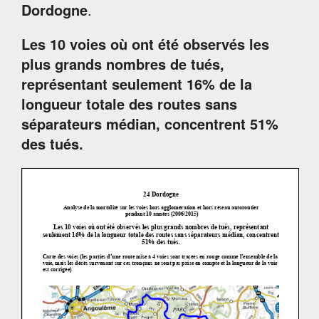
Dordogne
.
Les 10 voies où ont été observés les
plus grands nombres de tués,
représentant
seulement 16% de la
longueur totale des routes sans
séparateurs médian, concentrent
51%
des tués.