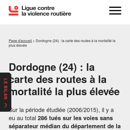
Page d'accueil
>
Dordogne (24) : la carte des routes à la mortalité la
plus élevée
Dordogne (24) : la
carte des routes à la
LE BILAN
mortalité la plus élevée
Sur la période étudiée (2006/2015), il y a
eu au total
286 tués sur les voies sans
séparateur médian du département de la