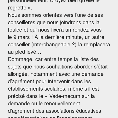
regrette ».
Nous sommes orientés vers l’une de ses
conseillères que nous joindrons dans la
foulée et qui nous fixera un rendez-vous
le 9 mars ! À la dernière minute, un autre
conseiller (interchangeable ?) la remplacera
au pied levé…
Dommage, car entre temps la liste des
sujets que nous souhaitions aborder s’était
allongée, notamment avec une demande
d’agrément pour intervenir dans les
établissements scolaires, même s’il est
précisé dans le « Vade-mecum sur la
demande ou le renouvellement
d’agrément des associations éducatives
complémentaires de l’enseignement