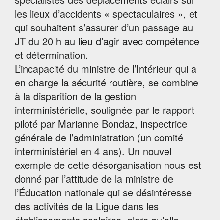
les lieux d’accidents « spectaculaires », et
qui souhaitent s’assurer d’un passage au
JT du 20 h au lieu d’agir avec compétence
et détermination.
L’incapacité du ministre de l’Intérieur qui a
en charge la sécurité routière, se combine
à la disparition de la gestion
interministérielle, soulignée par le rapport
piloté par Marianne Bondaz, inspectrice
générale de l’administration (un comité
interministériel en 4 ans). Un nouvel
exemple de cette désorganisation nous est
donné par l’attitude de la ministre de
l’Éducation nationale qui se désintéresse
des activités de la Ligue dans les
établissements scolaires, alors qu’elle