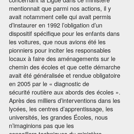
mentionnait que parmi nos actions, il y
avait notamment celle qui avait permis
d’instaurer en 1992 l’obligation d’un
dispositif spécifique pour les enfants dans
les voitures, que nous avions été les
pionniers pour inciter les responsables
locaux à faire des aménagements sur le
chemin des écoles et que cette démarche
avait été généralisée et rendue obligatoire
en 2005 par le « diagnostic de
sécurité routière aux abords des écoles ».
Après des milliers d’interventions dans les
lycées, les centres d’apprentissage, les
universités, les grandes Écoles, nous
n’imaginions pas que les
conseillers techniques du ministère