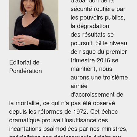
sécurité routière par
les pouvoirs publics,
la dégradation
des résultats se
poursuit. Si le niveau
de risque du premier
trimestre 2016 se
Editorial de
maintient, nous
Pondération
aurons une troisième
année
d’accroissement de
la mortalité, ce qui n’a pas été observé
depuis les réformes de 1972. Cet échec
dramatique prouve l’insuffisance des
incantations psalmodiées par nos ministres,
spécialistes des déplacements éclairs sur