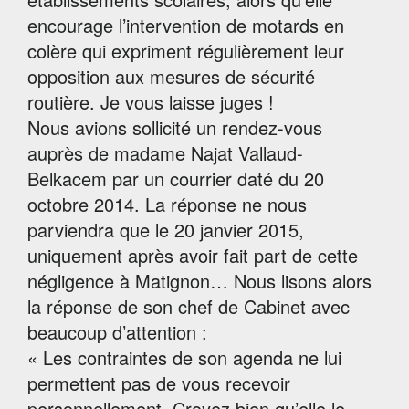
encourage l’intervention de motards en
colère qui expriment régulièrement leur
opposition aux mesures de sécurité
routière. Je vous laisse juges !
Nous avions sollicité un rendez-vous
auprès de madame Najat Vallaud-
Belkacem par un courrier daté du 20
octobre 2014. La réponse ne nous
parviendra que le 20 janvier 2015,
uniquement après avoir fait part de cette
négligence à Matignon… Nous lisons alors
la réponse de son chef de Cabinet avec
beaucoup d’attention :
« Les contraintes de son agenda ne lui
permettent pas de vous recevoir
personnellement. Croyez bien qu’elle le