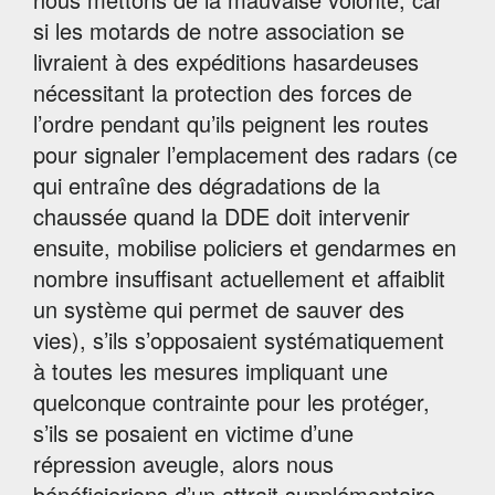
si les motards de notre association se
livraient à des expéditions hasardeuses
nécessitant la protection des forces de
l’ordre pendant qu’ils peignent les routes
pour signaler l’emplacement des radars (ce
qui entraîne des dégradations de la
chaussée quand la DDE doit intervenir
ensuite, mobilise policiers et gendarmes en
nombre insuffisant actuellement et affaiblit
un système qui permet de sauver des
vies), s’ils s’opposaient systématiquement
à toutes les mesures impliquant une
quelconque contrainte pour les protéger,
s’ils se posaient en victime d’une
répression aveugle, alors nous
bénéficierions d’un attrait supplémentaire