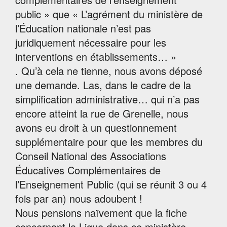
public » que « L’agrément du ministère de
l’Éducation nationale n’est pas
juridiquement nécessaire pour les
interventions en établissements… »
. Qu’à cela ne tienne, nous avons déposé
une demande. Las, dans le cadre de la
simplification administrative… qui n’a pas
encore atteint la rue de Grenelle, nous
avons eu droit à un questionnement
supplémentaire pour que les membres du
Conseil National des Associations
Éducatives Complémentaires de
l’Enseignement Public (qui se réunit 3 ou 4
fois par an) nous adoubent !
Nous pensions naïvement que la fiche
concernant la Ligue dans ce ministère