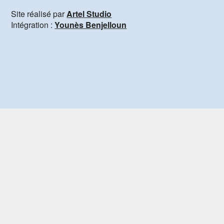
Site réalisé par
Artel Studio
Intégration :
Younès Benjelloun