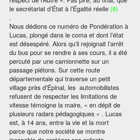
le secrétariat d’État à l’Égalité réelle
(8)
.
Nous dédions ce numéro de Pondération à
Lucas, plongé dans le coma et dont l’état
est désespéré. Alors qu’il rejoignait l’arrêt
du bus pour se rendre à ses cours, il a été
percuté par une camionnette sur un
passage piétons. Sur cette route
départementale qui traverse un petit
village près d’Épinal, les automobilistes
refusent de respecter les limitations de
vitesse témoigne la maire, « en dépit de
plusieurs radars pédagogiques » . Lucas
est, à 14 ans, entre la vie et la mort
parce que notre société se montre
incapable de protéger ses enfants.