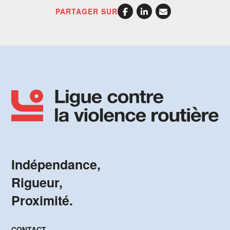
PARTAGER SUR
Indépendance,
Rigueur,
Proximité.
CONTACT