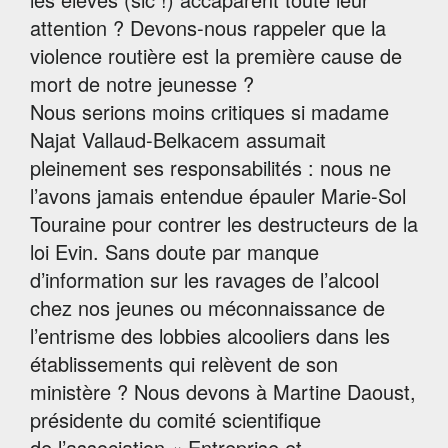
attention ? Devons-nous rappeler que la
violence routière est la première cause de
mort de notre jeunesse ?
Nous serions moins critiques si madame
Najat Vallaud-Belkacem assumait
pleinement ses responsabilités : nous ne
l’avons jamais entendue épauler Marie-Sol
Touraine pour contrer les destructeurs de la
loi Evin. Sans doute par manque
d’information sur les ravages de l’alcool
chez nos jeunes ou méconnaissance de
l’entrisme des lobbies alcooliers dans les
établissements qui relèvent de son
ministère ? Nous devons à Martine Daoust,
présidente du comité scientifique
de l’association « Entreprise et