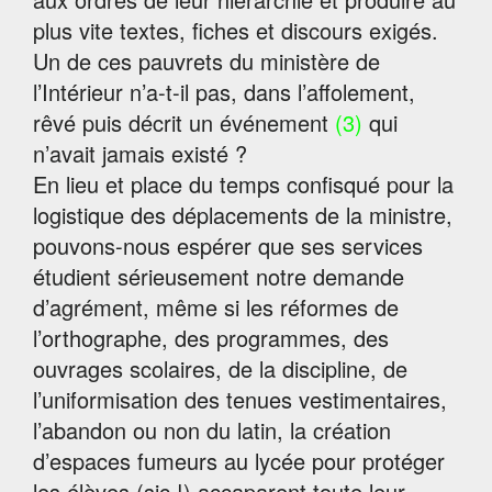
plus vite textes, fiches et discours exigés.
Un de ces pauvrets du ministère de
l’Intérieur n’a-t-il pas, dans l’affolement,
rêvé puis décrit un événement
(3)
qui
n’avait jamais existé ?
En lieu et place du temps confisqué pour la
logistique des déplacements de la ministre,
pouvons-nous espérer que ses services
étudient sérieusement notre demande
d’agrément, même si les réformes de
l’orthographe, des programmes, des
ouvrages scolaires, de la discipline, de
l’uniformisation des tenues vestimentaires,
l’abandon ou non du latin, la création
d’espaces fumeurs au lycée pour protéger
les élèves (sic !) accaparent toute leur