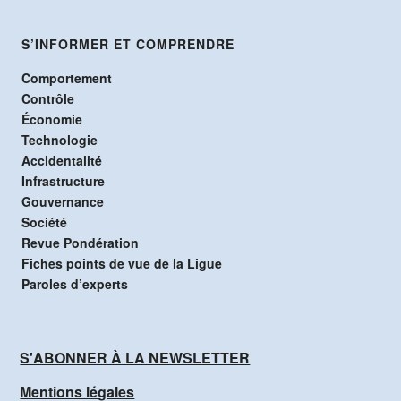
S’INFORMER ET COMPRENDRE
Comportement
Contrôle
Économie
Technologie
Accidentalité
Infrastructure
Gouvernance
Société
Revue Pondération
Fiches points de vue de la Ligue
Paroles d’experts
S'ABONNER À LA NEWSLETTER
Mentions légales