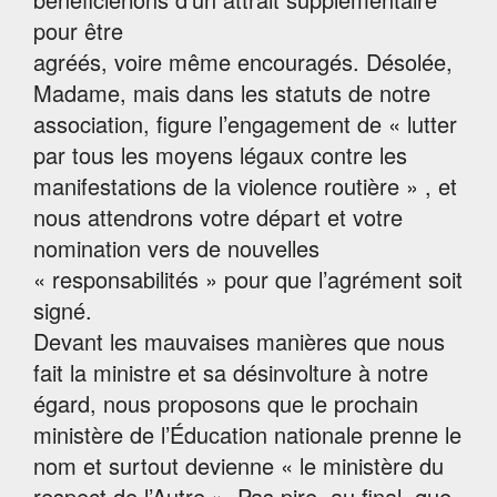
pour être
agréés, voire même encouragés. Désolée,
Madame, mais dans les statuts de notre
association, figure l’engagement de « lutter
par tous les moyens légaux contre les
manifestations de la violence routière » , et
nous attendrons votre départ et votre
nomination vers de nouvelles
« responsabilités » pour que l’agrément soit
signé.
Devant les mauvaises manières que nous
fait la ministre et sa désinvolture à notre
égard, nous proposons que le prochain
ministère de l’Éducation nationale prenne le
nom et surtout devienne « le ministère du
respect de l’Autre ». Pas pire, au final, que