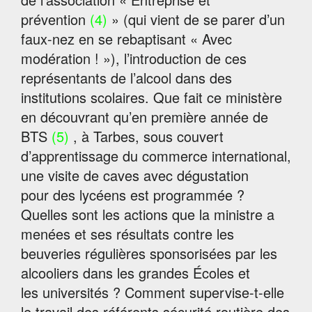
prévention
(4)
» (qui vient de se parer d’un
faux-nez en se rebaptisant « Avec
modération ! »), l’introduction de ces
représentants de l’alcool dans des
institutions scolaires. Que fait ce ministère
en découvrant qu’en première année de
BTS
(5)
, à Tarbes, sous couvert
d’apprentissage du commerce international,
une visite de caves avec dégustation
pour des lycéens est programmée ?
Quelles sont les actions que la ministre a
menées et ses résultats contre les
beuveries régulières sponsorisées par les
alcooliers dans les grandes Écoles et
les universités ? Comment supervise-t-elle
le travail des référents sécurité routière des