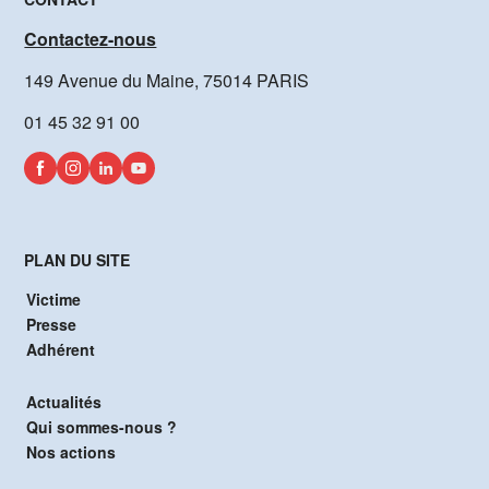
Contactez-nous
149 Avenue du Maine, 75014 PARIS
01 45 32 91 00
PLAN DU SITE
Victime
Presse
Adhérent
Actualités
Qui sommes-nous ?
Nos actions