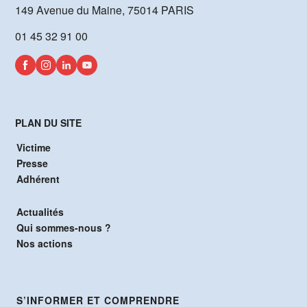
149 Avenue du Maine, 75014 PARIS
01 45 32 91 00
PLAN DU SITE
Victime
Presse
Adhérent
Actualités
Qui sommes-nous ?
Nos actions
S’INFORMER ET COMPRENDRE