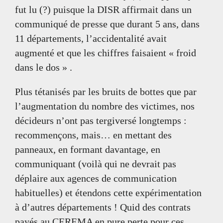
fut lu (?) puisque la DISR affirmait dans un
communiqué de presse que durant 5 ans, dans
11 départements, l’accidentalité avait
augmenté et que les chiffres faisaient « froid
dans le dos » .
Plus tétanisés par les bruits de bottes que par
l’augmentation du nombre des victimes, nos
décideurs n’ont pas tergiversé longtemps :
recommençons, mais… en mettant des
panneaux, en formant davantage, en
communiquant (voilà qui ne devrait pas
déplaire aux agences de communication
habituelles) et étendons cette expérimentation
à d’autres départements ! Quid des contrats
payés au CEREMA en pure perte pour ces