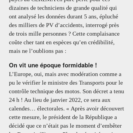
dizaines de techniciens de grande qualité qui
ont analysé les données durant 5 ans, épluché
des milliers de PV d’accidents, interrogé près
de trois mille personnes ? Cette complaisance
coûte cher tant en espèces qu’en crédibilité,
mais ne l’oublions pas :
On vit une époque formidable !
L’Europe, oui, mais avec modération comme a
pu le vérifier le ministre des Transports pour le
contrôle technique des motos. Son décret a tenu
24 h ! Au lieu de janvier 2022, ce sera aux
calendes… électorales. « Après avoir découvert
cette mesure, le président de la République a
décidé que ce n’était pas le moment d’embêter