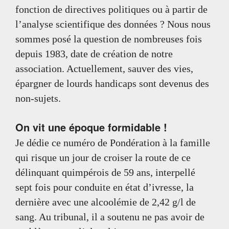
fonction de directives politiques ou à partir de
l’analyse scientifique des données ? Nous nous
sommes posé la question de nombreuses fois
depuis 1983, date de création de notre
association. Actuellement, sauver des vies,
épargner de lourds handicaps sont devenus des
non-sujets.
On vit une époque formidable !
Je dédie ce numéro de Pondération à la famille
qui risque un jour de croiser la route de ce
délinquant quimpérois de 59 ans, interpellé
sept fois pour conduite en état d’ivresse, la
dernière avec une alcoolémie de 2,42 g/l de
sang. Au tribunal, il a soutenu ne pas avoir de