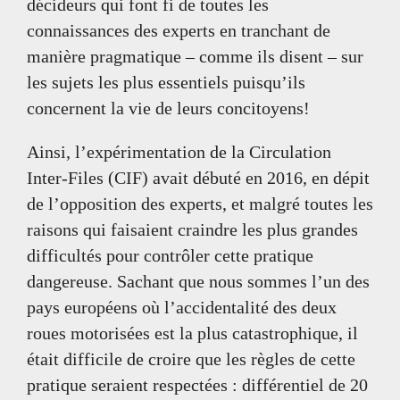
décideurs qui font fi de toutes les
connaissances des experts en tranchant de
manière pragmatique – comme ils disent – sur
les sujets les plus essentiels puisqu’ils
concernent la vie de leurs concitoyens!
Ainsi, l’expérimentation de la Circulation
Inter-Files (CIF) avait débuté en 2016, en dépit
de l’opposition des experts, et malgré toutes les
raisons qui faisaient craindre les plus grandes
difficultés pour contrôler cette pratique
dangereuse. Sachant que nous sommes l’un des
pays européens où l’accidentalité des deux
roues motorisées est la plus catastrophique, il
était difficile de croire que les règles de cette
pratique seraient respectées : différentiel de 20