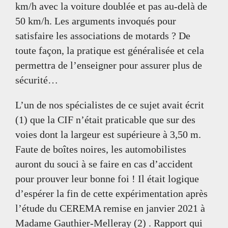
km/h avec la voiture doublée et pas au-delà de
50 km/h. Les arguments invoqués pour
satisfaire les associations de motards ? De
toute façon, la pratique est généralisée et cela
permettra de l’enseigner pour assurer plus de
sécurité…
L’un de nos spécialistes de ce sujet avait écrit
(1) que la CIF n’était praticable que sur des
voies dont la largeur est supérieure à 3,50 m.
Faute de boîtes noires, les automobilistes
auront du souci à se faire en cas d’accident
pour prouver leur bonne foi ! Il était logique
d’espérer la fin de cette expérimentation après
l’étude du CEREMA remise en janvier 2021 à
Madame Gauthier-Melleray (2) . Rapport qui