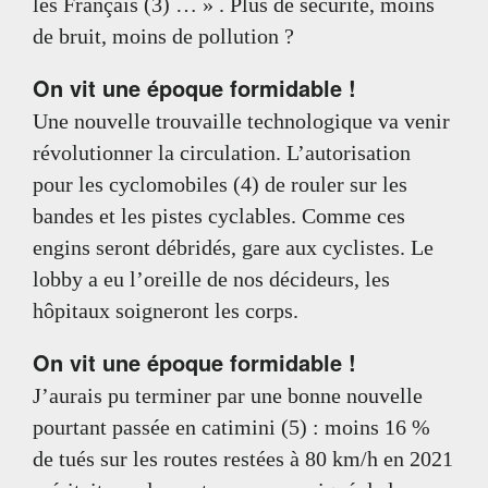
les Français (3) … » . Plus de sécurité, moins
de bruit, moins de pollution ?
On vit une époque formidable !
Une nouvelle trouvaille technologique va venir
révolutionner la circulation. L’autorisation
pour les cyclomobiles (4) de rouler sur les
bandes et les pistes cyclables. Comme ces
engins seront débridés, gare aux cyclistes. Le
lobby a eu l’oreille de nos décideurs, les
hôpitaux soigneront les corps.
On vit une époque formidable !
J’aurais pu terminer par une bonne nouvelle
pourtant passée en catimini (5) : moins 16 %
de tués sur les routes restées à 80 km/h en 2021