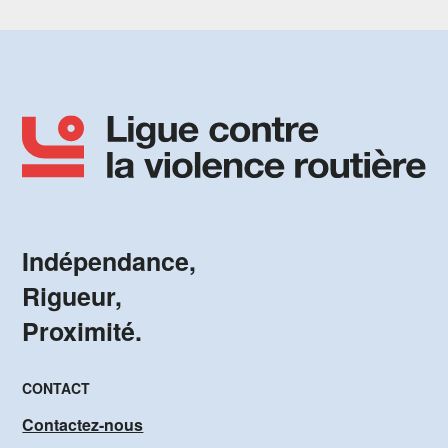
Indépendance,
Rigueur,
Proximité.
CONTACT
Contactez-nous