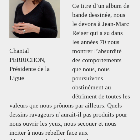
Ce titre d’un album de
bande dessinée, nous
le devons à Jean-Marc
Reiser qui a su dans
les années 70 nous
Chantal
montrer l’absurdité
PERRICHON,
des comportements
Présidente de la
que nous, nous
Ligue
poursuivons
obstinément au
détriment de toutes les
valeurs que nous prônons par ailleurs. Quels
dessins ravageurs n’aurait-il pas produits pour
nous ouvrir les yeux, nous secouer et nous
inciter à nous rebeller face aux