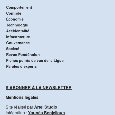
Comportement
Contrôle
Économie
Technologie
Accidentalité
Infrastructure
Gouvernance
Société
Revue Pondération
Fiches points de vue de la Ligue
Paroles d’experts
S'ABONNER À LA NEWSLETTER
Mentions légales
Site réalisé par
Artel Studio
Intégration :
Younès Benjelloun