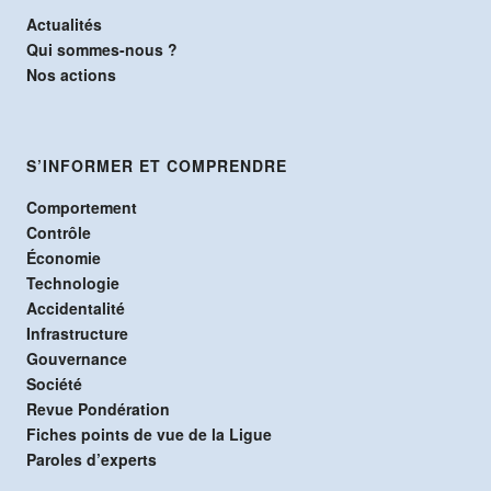
Actualités
Qui sommes-nous ?
Nos actions
S’INFORMER ET COMPRENDRE
Comportement
Contrôle
Économie
Technologie
Accidentalité
Infrastructure
Gouvernance
Société
Revue Pondération
Fiches points de vue de la Ligue
Paroles d’experts