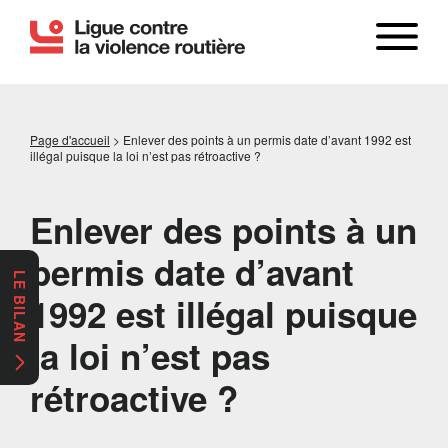
Page d'accueil
>
Enlever des points à un permis date d’avant 1992 est
illégal puisque la loi n’est pas rétroactive ?
Enlever des points à un
permis date d’avant
LE BILAN
1992 est illégal puisque
la loi n’est pas
rétroactive ?