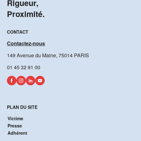
Rigueur,
Proximité.
CONTACT
Contactez-nous
149 Avenue du Maine, 75014 PARIS
01 45 32 91 00
PLAN DU SITE
Victime
Presse
Adhérent