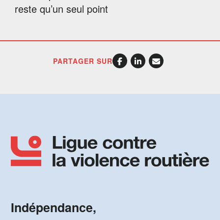
reste qu’un seul point
PARTAGER SUR
Indépendance,