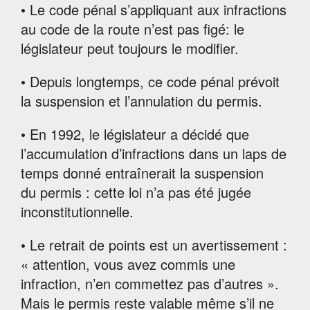
• Le code pénal s’appliquant aux infractions
au code de la route n’est pas figé: le
législateur peut toujours le modifier.
• Depuis longtemps, ce code pénal prévoit
la suspension et l’annulation du permis.
• En 1992, le législateur a décidé que
l’accumulation d’infractions dans un laps de
temps donné entraînerait la suspension
du permis : cette loi n’a pas été jugée
inconstitutionnelle.
• Le retrait de points est un avertissement :
« attention, vous avez commis une
infraction, n’en commettez pas d’autres ».
Mais le permis reste valable même s’il ne