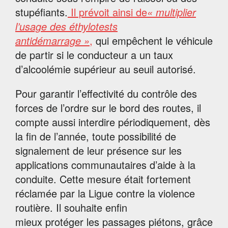
stupéfiants.
Il prévoit ainsi de
« multiplier
l’usage des éthylotests
antidémarrage »
,
qui empêchent le véhicule
de partir si le conducteur a un taux
d’alcoolémie supérieur au seuil autorisé.
Pour garantir l’effectivité du contrôle des
forces de l’ordre sur le bord des routes, il
compte aussi interdire périodiquement, dès
la fin de l’année, toute possibilité de
signalement de leur présence sur les
applications communautaires d’aide à la
conduite. Cette mesure était fortement
réclamée par la Ligue contre la violence
routière. Il souhaite enfin
mieux protéger les passages piétons, grâce