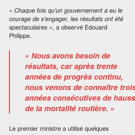
« Chaque fois qu’un gouvernement a eu le
courage de s’engager, les résultats ont été
spectaculaires »
, a observé Edouard
Philippe.
«
Nous avons besoin de
résultats, car après trente
années de progrès continu,
nous venons de connaître troi
années consécutives de haus
de la mortalité routière.
»
Le premier ministre a utilisé quelques