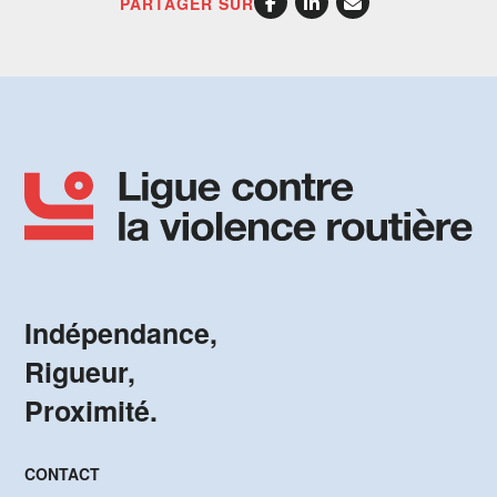
PARTAGER SUR
Indépendance,
Rigueur,
Proximité.
CONTACT