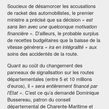
Soucieux de désamorcer les accusations
de racket des automobilistes, le premier
ministre a précisé que sa décision
« est
sans lien avec une quelconque motivation
financière
»
. D’ailleurs, le probable surplus
de recettes budgétaires que la baisse de la
vitesse générera
« ira en intégralité »
aux
soins des accidentés de la route.
Quant au coût du changement des
panneaux de signalisation sur les routes
départementales (entre 5 et 10 millions
d’euros), il
« sera entièrement financé par
l’Etat »
. C’est ce qu’a demandé Dominique
Bussereau, patron du conseil
départemental de Charente-Maritime et