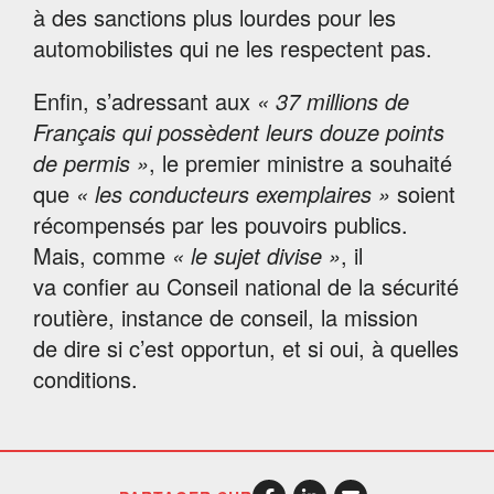
à des sanctions plus lourdes pour les
automobilistes qui ne les respectent pas.
Enfin, s’adressant aux
« 37 millions de
Français qui possèdent leurs douze points
de permis »
, le premier ministre a souhaité
que
« les conducteurs exemplaires »
soient
récompensés par les pouvoirs publics.
Mais, comme
« le sujet divise »
, il
va confier au Conseil national de la sécurité
routière, instance de conseil, la mission
de dire si c’est opportun, et si oui, à quelles
conditions.