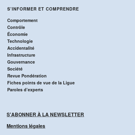
S’INFORMER ET COMPRENDRE
Comportement
Contrôle
Économie
Technologie
Accidentalité
Infrastructure
Gouvernance
Société
Revue Pondération
Fiches points de vue de la Ligue
Paroles d’experts
S'ABONNER À LA NEWSLETTER
Mentions légales