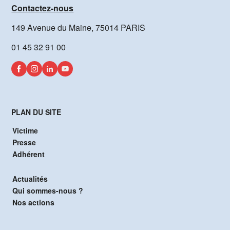
Contactez-nous
149 Avenue du Maine, 75014 PARIS
01 45 32 91 00
PLAN DU SITE
Victime
Presse
Adhérent
Actualités
Qui sommes-nous ?
Nos actions