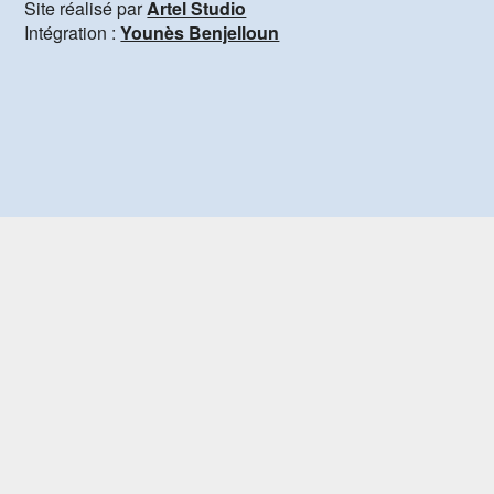
Site réalisé par
Artel Studio
Intégration :
Younès Benjelloun