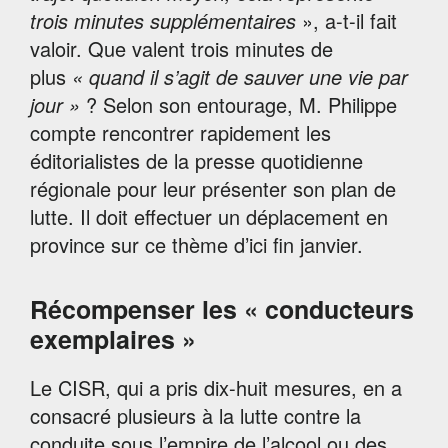
trois minutes supplémentaires
», a-t-il fait
valoir. Que valent trois minutes de
plus
« quand il s’agit de sauver une vie par
jour »
? Selon son entourage, M. Philippe
compte rencontrer rapidement les
éditorialistes de la presse quotidienne
régionale pour leur présenter son plan de
lutte. Il doit effectuer un déplacement en
province sur ce thème d’ici fin janvier.
Récompenser les « conducteurs
exemplaires »
Le CISR, qui a pris dix-huit mesures, en a
consacré plusieurs à la lutte contre la
conduite sous l’empire de l’alcool ou des