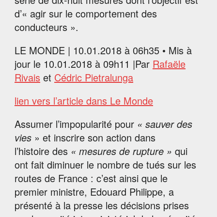
d’« agir sur le comportement des
conducteurs ».
LE MONDE
|
10.01.2018 à 06h35
• Mis à
jour le
10.01.2018 à 09h11
|
Par
Rafaële
Rivais
et
Cédric Pietralunga
lien vers l’article dans Le Monde
Assumer l’impopularité pour
« sauver des
vies
» et inscrire son action dans
l’histoire des
« mesures de rupture »
qui
ont fait diminuer le nombre de tués sur les
routes de France : c’est ainsi que le
premier ministre, Edouard Philippe, a
présenté à la presse les décisions prises