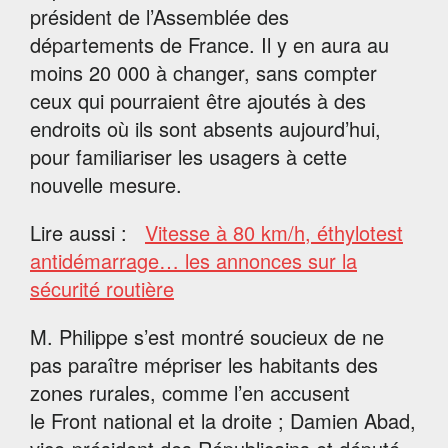
président de l’Assemblée des
départements de France. Il y en aura au
moins 20 000 à changer, sans compter
ceux qui pourraient être ajoutés à des
endroits où ils sont absents aujourd’hui,
pour familiariser les usagers à cette
nouvelle mesure.
Lire aussi :
Vitesse à 80 km/h, éthylotest
antidémarrage… les annonces sur la
sécurité routière
M. Philippe s’est montré soucieux de ne
pas paraître mépriser les habitants des
zones rurales, comme l’en accusent
le Front national et la droite ; Damien Abad,