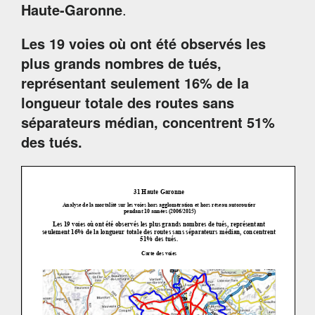
Haute-Garonne
.
Les 19 voies où ont été observés les
plus grands nombres de tués,
représentant
seulement 16% de la
longueur totale des routes sans
séparateurs médian, concentrent
51%
des tués.