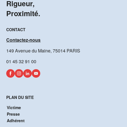
Rigueur,
Proximité.
CONTACT
Contactez-nous
149 Avenue du Maine, 75014 PARIS
01 45 32 91 00
PLAN DU SITE
Victime
Presse
Adhérent