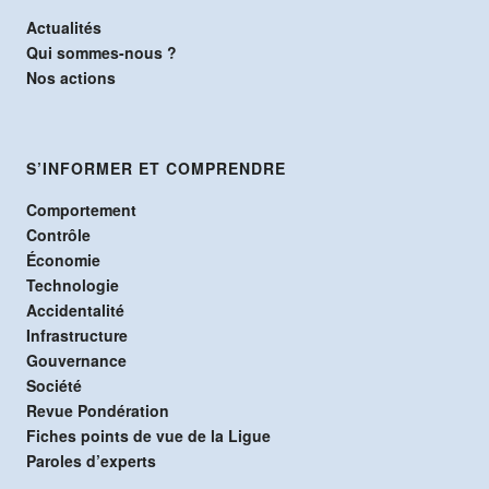
Actualités
Qui sommes-nous ?
Nos actions
S’INFORMER ET COMPRENDRE
Comportement
Contrôle
Économie
Technologie
Accidentalité
Infrastructure
Gouvernance
Société
Revue Pondération
Fiches points de vue de la Ligue
Paroles d’experts