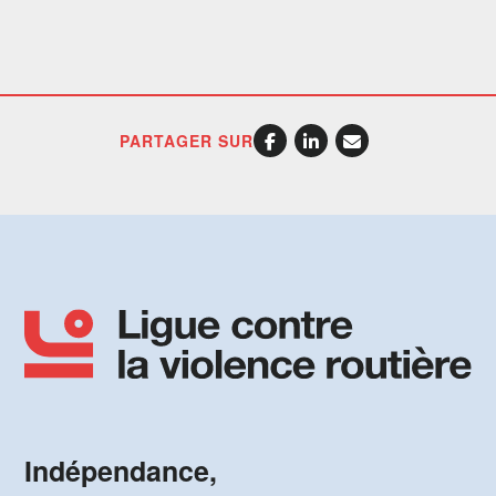
PARTAGER SUR
Indépendance,