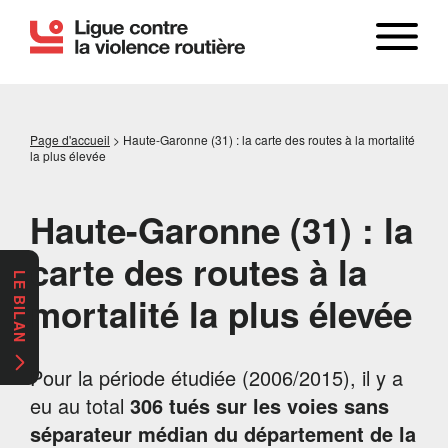
Page d'accueil
>
Haute-Garonne (31) : la carte des routes à la mortalité
la plus élevée
Haute-Garonne (31) : la
carte des routes à la
LE BILAN
mortalité la plus élevée
Pour la période étudiée (2006/2015), il y a
eu au total
306 tués sur les voies sans
séparateur médian du département de la