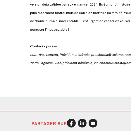
PARTAGER SUR