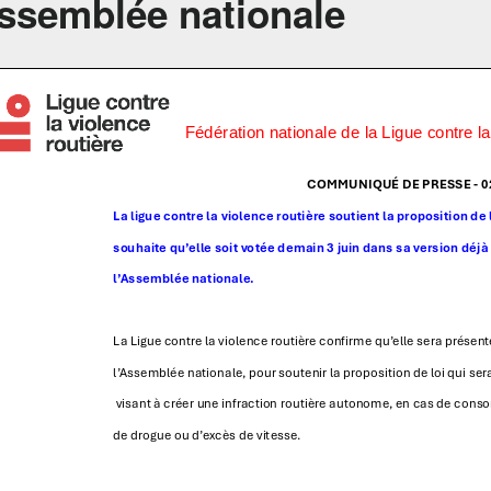
Assemblée nationale