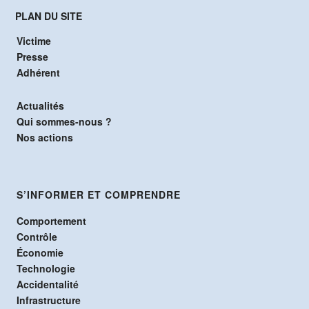
PLAN DU SITE
Victime
Presse
Adhérent
Actualités
Qui sommes-nous ?
Nos actions
S’INFORMER ET COMPRENDRE
Comportement
Contrôle
Économie
Technologie
Accidentalité
Infrastructure