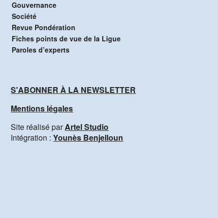
Gouvernance
Société
Revue Pondération
Fiches points de vue de la Ligue
Paroles d’experts
S'ABONNER À LA NEWSLETTER
Mentions légales
Site réalisé par
Artel Studio
Intégration :
Younès Benjelloun