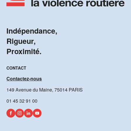
Indépendance,
Rigueur,
Proximité.
CONTACT
Contactez-nous
149 Avenue du Maine, 75014 PARIS
01 45 32 91 00