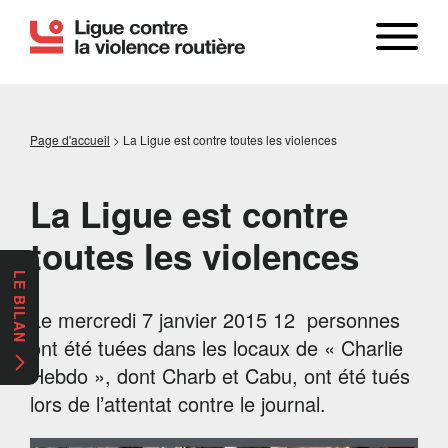
Page d'accueil
>
La Ligue est contre toutes les violences
La Ligue est contre
toutes les violences
LE BILAN
Le mercredi 7 janvier 2015 12 personnes
ont été tuées dans les locaux de « Charlie
Hebdo », dont Charb et Cabu, ont été tués
lors de l’attentat contre le journal.