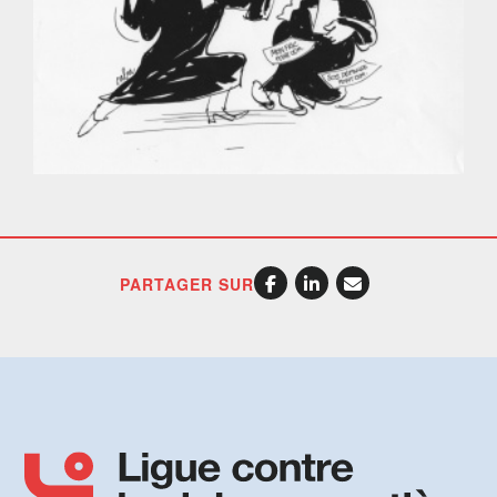
PARTAGER SUR