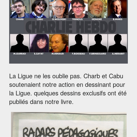
La Ligue ne les oublie pas. Charb et Cabu
soutenaient notre action en dessinant pour
la Ligue. quelques dessins exclusifs ont été
publiés dans notre livre.