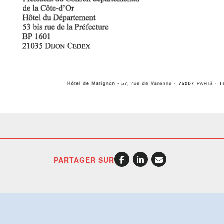
PARTAGER SUR