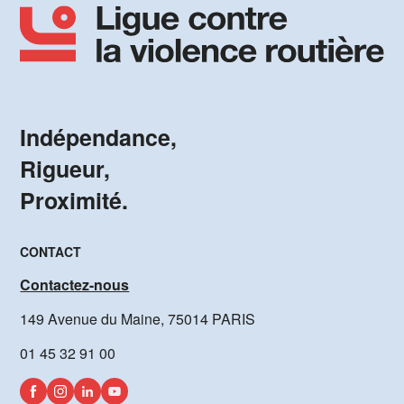
Indépendance,
Rigueur,
Proximité.
CONTACT
Contactez-nous
149 Avenue du Maine, 75014 PARIS
01 45 32 91 00