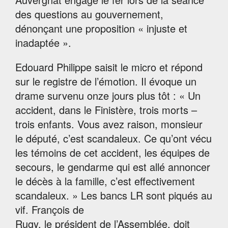
des questions au gouvernement,
dénonçant une proposition « injuste et
inadaptée ».
Edouard Philippe saisit le micro et répond
sur le registre de l’émotion. Il évoque un
drame survenu onze jours plus tôt : « Un
accident, dans le Finistère, trois morts –
trois enfants. Vous avez raison, monsieur
le député, c’est scandaleux. Ce qu’ont vécu
les témoins de cet accident, les équipes de
secours, le gendarme qui est allé
annoncer
le décès à la famille, c’est effectivement
scandaleux. » Les bancs LR sont piqués au
vif. François de
Rugy, le président de l’Assemblée, doit