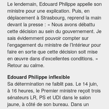
Le lendemain, Edouard Philippe appelle son
ministre pour une explication. Puis, en
déplacement à Strasbourg, reprend la main
devant la presse : « Nous avons débattu
cette décision au sein du gouvernement. Je
sais évidemment pouvoir compter sur
l’engagement du ministre de l’Intérieur pour
faire en sorte que cette décision soit mise
en œuvre dans d’excellentes conditions. »
Retour au calme.
Edouard Philippe inflexible
Sa détermination ne faiblit pas. Le 14 juin,
à 16 heures, le Premier ministre reçoit trois
sénateurs LR, PS et UDI dans le salon
jaune, à côté de son bureau. Dans un