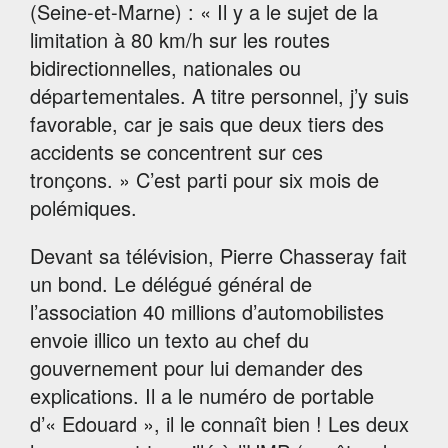
(Seine-et-Marne) : « Il y a le sujet de la
limitation à 80 km/h sur les routes
bidirectionnelles, nationales ou
départementales. A titre personnel, j’y suis
favorable, car je sais que deux tiers des
accidents se concentrent sur ces
tronçons. » C’est parti pour six mois de
polémiques.
Devant sa télévision, Pierre Chasseray fait
un bond. Le délégué général de
l’association 40 millions d’automobilistes
envoie illico un texto au chef du
gouvernement pour lui demander des
explications. Il a le numéro de portable
d’« Edouard », il le connaît bien ! Les deux