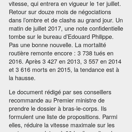
vitesse, qui entrera en vigueur le 1
er
juillet.
Retour sur douze mois de négociations
dans l’ombre et de clashs au grand jour.
Un
matin de juillet 2017, une note confidentielle
tombe sur le bureau d’Edouard Philippe.
Pas une bonne nouvelle. La mortalité
routière remonte encore : 3 738 tués en
2016. Après 3 427 en 2013, 3 557 en 2014
et 3 616 morts en 2015, la tendance est à
la hausse.
Le document rédigé par ses conseillers
recommande au Premier ministre de
prendre le dossier à bras-le-corps. Ils
formulent une liste de propositions. Parmi
elles, réduire la vitesse maximale sur les