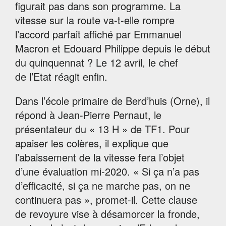
figurait pas dans son programme. La
vitesse sur la route va-t-elle rompre
l’accord parfait affiché par Emmanuel
Macron et Edouard Philippe depuis le début
du quinquennat ? Le 12 avril, le chef
de l’Etat réagit enfin.
Dans l’école primaire de Berd’huis (Orne), il
répond à Jean-Pierre Pernaut, le
présentateur du « 13 H » de TF1. Pour
apaiser les colères, il explique que
l’abaissement de la vitesse fera l’objet
d’une évaluation mi-2020. « Si ça n’a pas
d’efficacité, si ça ne marche pas, on ne
continuera pas », promet-il. Cette clause
de revoyure vise à désamorcer la fronde,