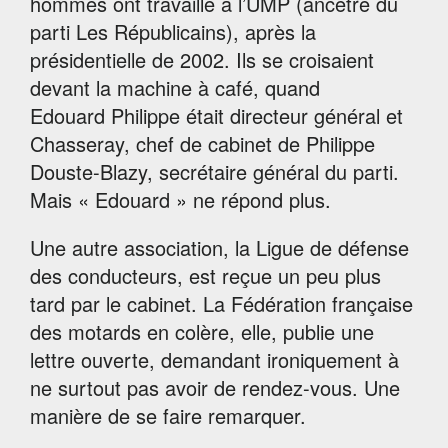
hommes ont travaillé à l’UMP (ancêtre du
parti Les Républicains), après la
présidentielle de 2002. Ils se croisaient
devant la machine à café, quand
Edouard Philippe était directeur général et
Chasseray, chef de cabinet de Philippe
Douste-Blazy, secrétaire général du parti.
Mais « Edouard » ne répond plus.
Une autre association, la Ligue de défense
des conducteurs, est reçue un peu plus
tard par le cabinet. La Fédération française
des motards en colère, elle, publie une
lettre ouverte, demandant ironiquement à
ne surtout pas avoir de rendez-vous. Une
manière de se faire remarquer.