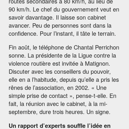
routes secondaires à 80 km/h, au lieu de
90 km/h. Le chef du gouvernement veut en
savoir davantage. Il laisse son cabinet
avancer. Peu de personnes sont dans la
confidence. Pour l’instant, il tâte le terrain.
Fin août, le téléphone de Chantal Perrichon
sonne. La présidente de la Ligue contre la
violence routière est invitée à Matignon.
Discuter avec les conseillers du pouvoir,
elle en a l’habitude, depuis qu’elle a pris les
rênes de l’association, en 2002. « Une
simple prise de contact », pense-t-elle. En
fait, la réunion avec le cabinet, à la mi-
septembre, dure trois heures. Un signe.
Un rapport d’experts souffle l’idée en