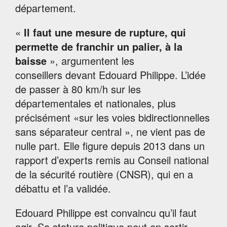
département.
«
Il faut une mesure de rupture, qui
permette de franchir un palier, à la
baisse
», argumentent les
conseillers devant Edouard Philippe. L’idée
de passer à 80 km/h sur les
départementales et nationales, plus
précisément «sur les voies bidirectionnelles
sans séparateur central », ne vient pas de
nulle part. Elle figure depuis 2013 dans un
rapport d’experts remis au Conseil national
de la sécurité routière (CNSR), qui en a
débattu et l’a validée.
Edouard Philippe est convaincu qu’il faut
agir. Sa stature politique peut en sortir