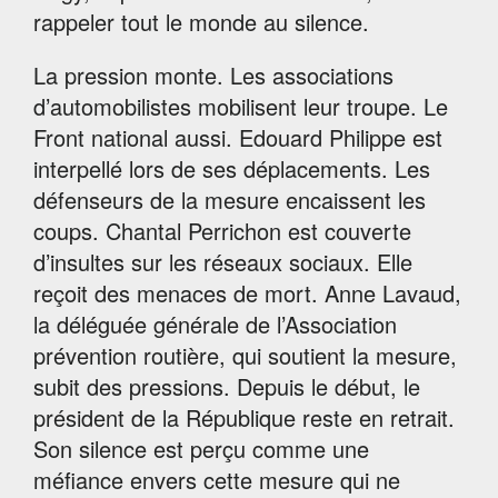
rappeler tout le monde au silence.
La pression monte. Les associations
d’automobilistes mobilisent leur troupe. Le
Front national aussi. Edouard Philippe est
interpellé lors de ses déplacements. Les
défenseurs de la mesure encaissent les
coups. Chantal Perrichon est couverte
d’insultes sur les réseaux sociaux. Elle
reçoit des menaces de mort. Anne Lavaud,
la déléguée générale de l’Association
prévention routière, qui soutient la mesure,
subit des pressions. Depuis le début, le
président de la République reste en retrait.
Son silence est perçu comme une
méfiance envers cette mesure qui ne