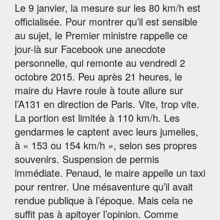
Le 9 janvier, la mesure sur les 80 km/h est
officialisée. Pour montrer qu’il est sensible
au sujet, le Premier ministre rappelle ce
jour-là sur Facebook une anecdote
personnelle, qui remonte au vendredi 2
octobre 2015. Peu après 21 heures, le
maire du Havre roule à toute allure sur
l’A131 en direction de Paris. Vite, trop vite.
La portion est limitée à 110 km/h. Les
gendarmes le captent avec leurs jumelles,
à « 153 ou 154 km/h », selon ses propres
souvenirs. Suspension de permis
immédiate. Penaud, le maire appelle un taxi
pour rentrer. Une mésaventure qu’il avait
rendue publique à l’époque. Mais cela ne
suffit pas à apitoyer l’opinion. Comme