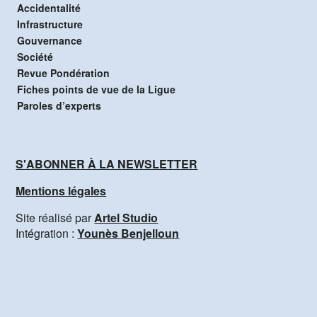
Accidentalité
Infrastructure
Gouvernance
Société
Revue Pondération
Fiches points de vue de la Ligue
Paroles d’experts
S'ABONNER À LA NEWSLETTER
Mentions légales
Site réalisé par
Artel Studio
Intégration :
Younès Benjelloun