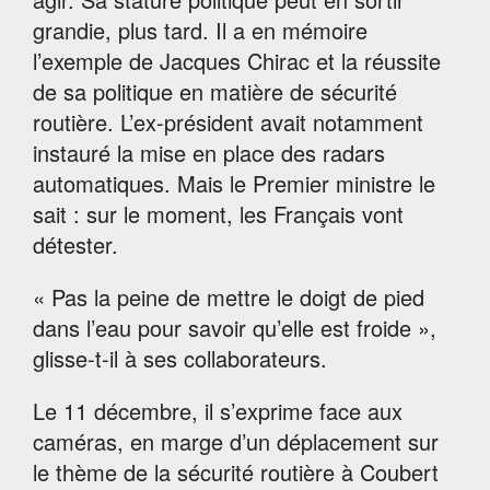
grandie, plus tard. Il a en mémoire
l’exemple de Jacques Chirac et la réussite
de sa politique en matière de sécurité
routière. L’ex-président avait notamment
instauré la mise en place des radars
automatiques. Mais le Premier ministre le
sait : sur le moment, les Français vont
détester.
« Pas la peine de mettre le doigt de pied
dans l’eau pour savoir qu’elle est froide »,
glisse-t-il à ses collaborateurs.
Le 11 décembre, il s’exprime face aux
caméras, en marge d’un déplacement sur
le thème de la sécurité routière à Coubert