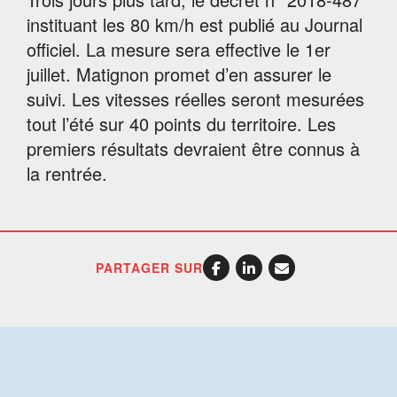
instituant les 80 km/h est publié au Journal
officiel. La mesure sera effective le 1er
juillet. Matignon promet d’en assurer le
suivi. Les vitesses réelles seront mesurées
tout l’été sur 40 points du territoire. Les
premiers résultats devraient être connus à
la rentrée.
PARTAGER SUR