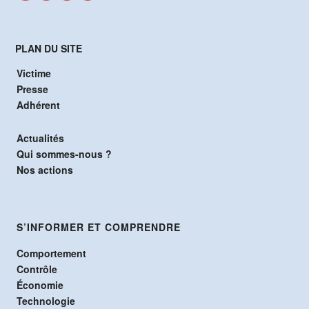
PLAN DU SITE
Victime
Presse
Adhérent
Actualités
Qui sommes-nous ?
Nos actions
S’INFORMER ET COMPRENDRE
Comportement
Contrôle
Économie
Technologie