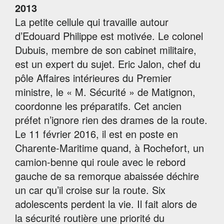
2013
La petite cellule qui travaille autour
d’Edouard Philippe est motivée. Le colonel
Dubuis, membre de son cabinet militaire,
est un expert du sujet. Eric Jalon, chef du
pôle Affaires intérieures du Premier
ministre, le « M. Sécurité » de Matignon,
coordonne les préparatifs. Cet ancien
préfet n’ignore rien des drames de la route.
Le 11 février 2016, il est en poste en
Charente-Maritime quand, à Rochefort, un
camion-benne qui roule avec le rebord
gauche de sa remorque abaissée déchire
un car qu’il croise sur la route. Six
adolescents perdent la vie. Il fait alors de
la sécurité routière une priorité du