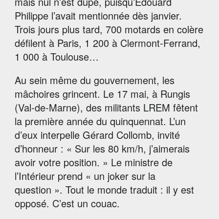
mais nul n’est dupe, puisqu’Edouard
Philippe l’avait mentionnée dès janvier.
Trois jours plus tard, 700 motards en colère
défilent à Paris, 1 200 à Clermont-Ferrand,
1 000 à Toulouse…
Au sein même du gouvernement, les
mâchoires grincent. Le 17 mai, à Rungis
(Val-de-Marne), des militants LREM fêtent
la première année du quinquennat. L’un
d’eux interpelle Gérard Collomb, invité
d’honneur : « Sur les 80 km/h, j’aimerais
avoir votre position. » Le ministre de
l’Intérieur prend « un joker sur la
question ». Tout le monde traduit : il y est
opposé. C’est un couac.