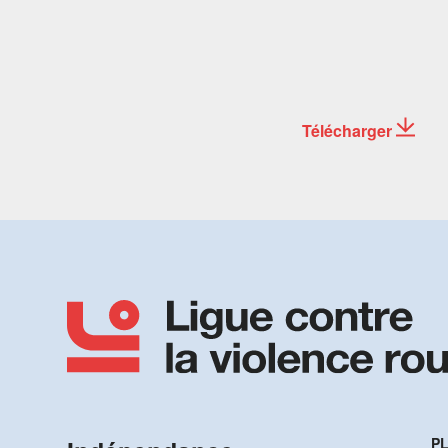
Télécharger
PL