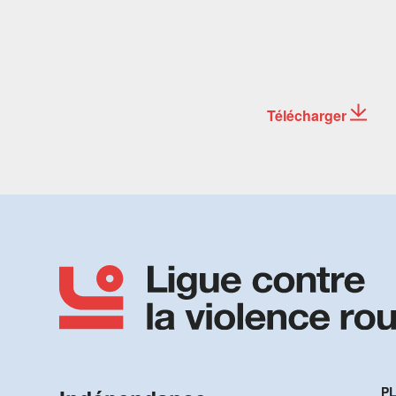
Télécharger
PL