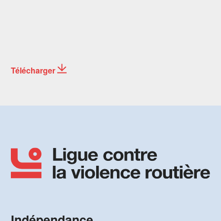
Télécharger
Indépendance,