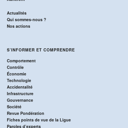
Actualités
Qui sommes-nous ?
Nos actions
S’INFORMER ET COMPRENDRE
Comportement
Contrôle
Économie
Technologie
Accidentalité
Infrastructure
Gouvernance
Société
Revue Pondération
Fiches points de vue de la Ligue
Paroles d’experts