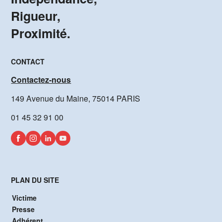
Rigueur,
Proximité.
CONTACT
Contactez-nous
149 Avenue du Maine, 75014 PARIS
01 45 32 91 00
PLAN DU SITE
Victime
Presse
Adhérent