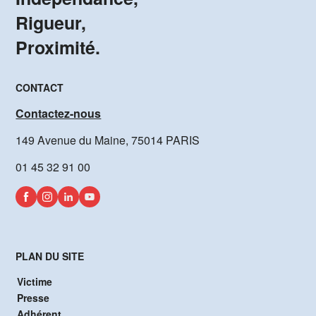
Rigueur,
Proximité.
CONTACT
Contactez-nous
149 Avenue du Maine, 75014 PARIS
01 45 32 91 00
PLAN DU SITE
Victime
Presse
Adhérent