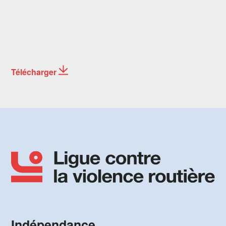
Télécharger
Indépendance,