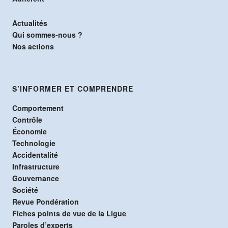
Actualités
Qui sommes-nous ?
Nos actions
S’INFORMER ET COMPRENDRE
Comportement
Contrôle
Économie
Technologie
Accidentalité
Infrastructure
Gouvernance
Société
Revue Pondération
Fiches points de vue de la Ligue
Paroles d’experts