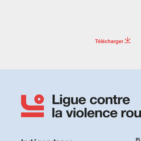
Télécharger
PL