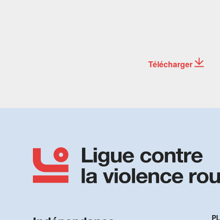
Télécharger
PL