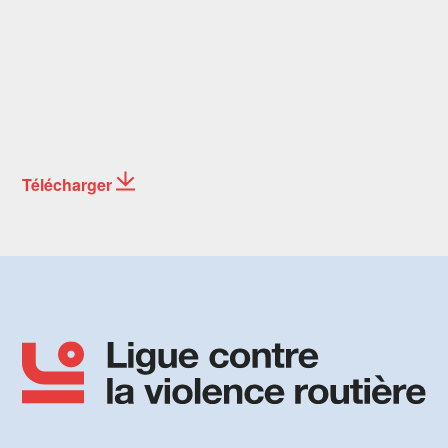
Télécharger