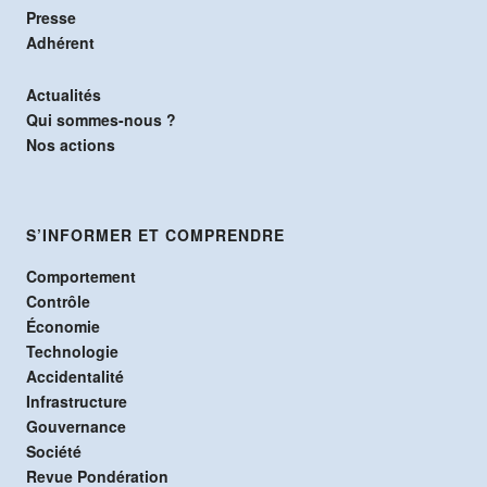
Presse
Adhérent
Actualités
Qui sommes-nous ?
Nos actions
S’INFORMER ET COMPRENDRE
Comportement
Contrôle
Économie
Technologie
Accidentalité
Infrastructure
Gouvernance
Société
Revue Pondération