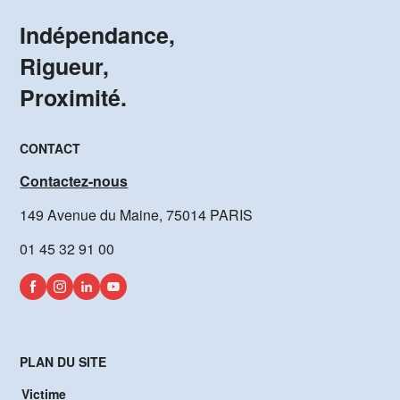
Indépendance,
Rigueur,
Proximité.
CONTACT
Contactez-nous
149 Avenue du Maine, 75014 PARIS
01 45 32 91 00
PLAN DU SITE
Victime