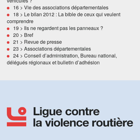
véhicules ?
16 > Vie des associations départementales
18 > Le bilan 2012 : La bible de ceux qui veulent
comprendre
19 > Ils ne regardent pas les panneaux ?
20 > Bref
21 > Revue de presse
23 > Associations départementales
24 > Conseil d’administration, Bureau national,
délégués régionaux et bulletin d’adhésion