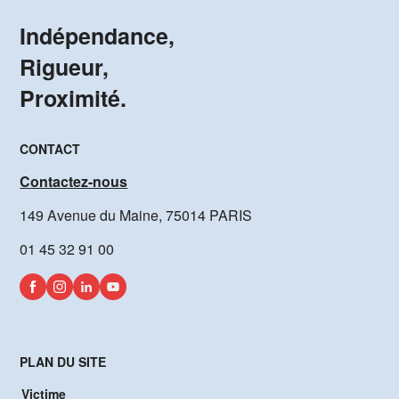
Indépendance,
Rigueur,
Proximité.
CONTACT
Contactez-nous
149 Avenue du Maine, 75014 PARIS
01 45 32 91 00
PLAN DU SITE
Victime