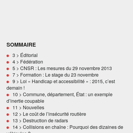
SOMMAIRE
3 > Éditorial
4 > Fédération
5 > CNSR : Les mesures du 29 novembre 2013
7 > Formation : Le stage du 23 novembre
9 > Loi « Handicap et accessibilité » : 2015, c’est
demain !
10 > Commune, département, État : un exemple
d’inertie coupable
11 > Nouvelles
12 > Le coût de l’insécurité routière
13 > Destruction de radars
14 > Collisions en chaîne : Pourquoi des dizaines de