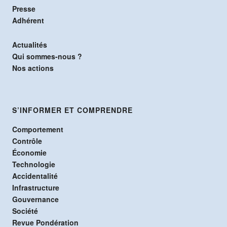
Presse
Adhérent
Actualités
Qui sommes-nous ?
Nos actions
S’INFORMER ET COMPRENDRE
Comportement
Contrôle
Économie
Technologie
Accidentalité
Infrastructure
Gouvernance
Société
Revue Pondération