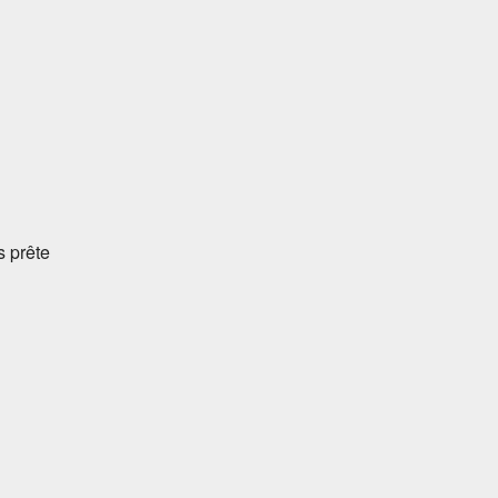
s prête