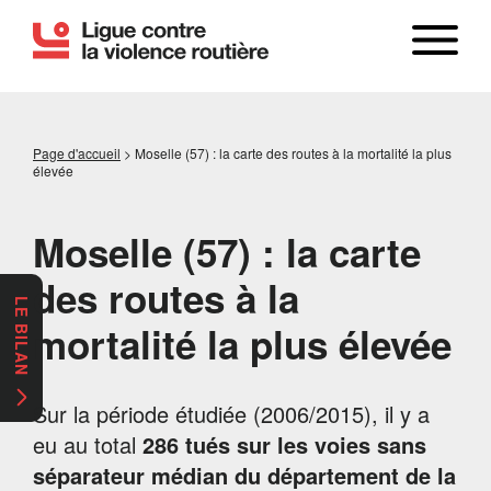
Page d'accueil
>
Moselle (57) : la carte des routes à la mortalité la plus
élevée
Moselle (57) : la carte
des routes à la
LE BILAN
mortalité la plus élevée
Sur la période étudiée (2006/2015), il y a
eu au total
286 tués sur les voies sans
séparateur médian du département de la