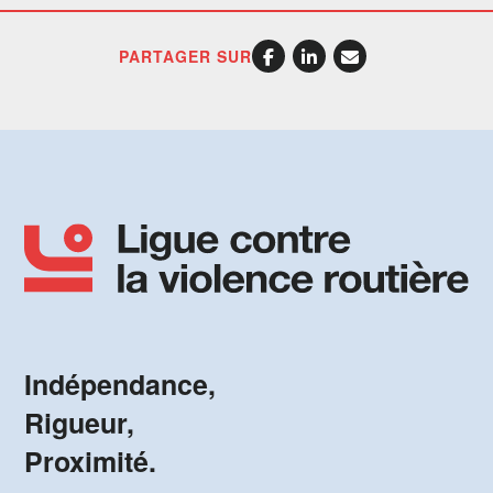
PARTAGER SUR
Indépendance,
Rigueur,
Proximité.