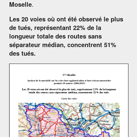
Moselle
.
Les 20 voies où ont été observé le plus
de tués, représentant 22% de la
longueur totale des routes sans
séparateur médian, concentrent 51%
des tués.