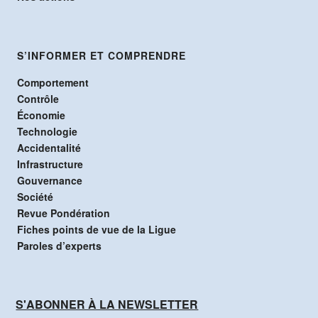
S’INFORMER ET COMPRENDRE
Comportement
Contrôle
Économie
Technologie
Accidentalité
Infrastructure
Gouvernance
Société
Revue Pondération
Fiches points de vue de la Ligue
Paroles d’experts
S'ABONNER À LA NEWSLETTER