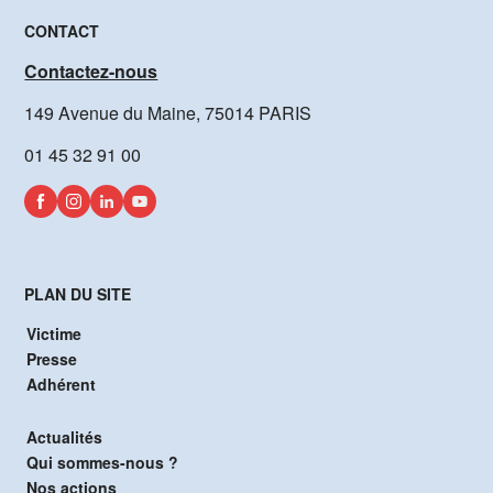
CONTACT
Contactez-nous
149 Avenue du Maine, 75014 PARIS
01 45 32 91 00
PLAN DU SITE
Victime
Presse
Adhérent
Actualités
Qui sommes-nous ?
Nos actions