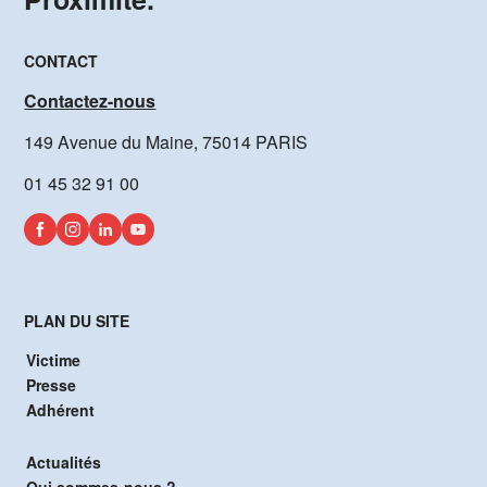
CONTACT
Contactez-nous
149 Avenue du Maine, 75014 PARIS
01 45 32 91 00
PLAN DU SITE
Victime
Presse
Adhérent
Actualités
Qui sommes-nous ?