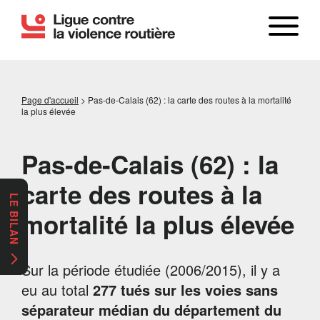
Page d'accueil
>
Pas-de-Calais (62) : la carte des routes à la mortalité
la plus élevée
Pas-de-Calais (62) : la
carte des routes à la
LE BILAN
mortalité la plus élevée
Sur la période étudiée (2006/2015), il y a
eu au total
277 tués sur les voies sans
séparateur médian du département du