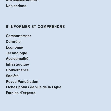
Nos actions
S’INFORMER ET COMPRENDRE
Comportement
Contrôle
Économie
Technologie
Accidentalité
Infrastructure
Gouvernance
Société
Revue Pondération
Fiches points de vue de la Ligue
Paroles d’experts