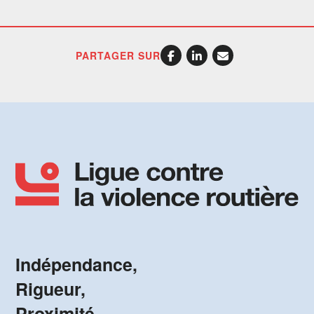
PARTAGER SUR
Indépendance,
Rigueur,
Proximité.