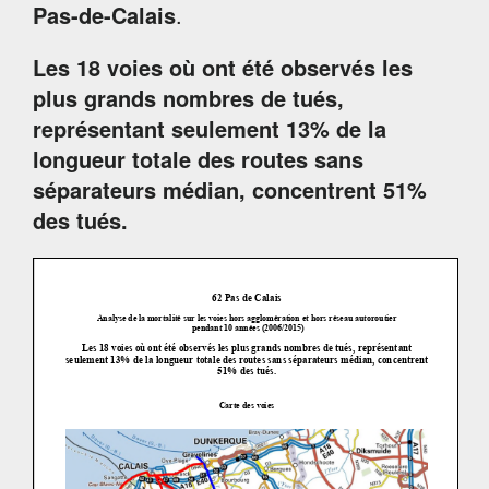
Pas-de-Calais
.
Les 18 voies où ont été observés les
plus grands nombres de tués,
représentant seulement 13% de la
longueur totale des routes sans
séparateurs médian, concentrent 51%
des tués.