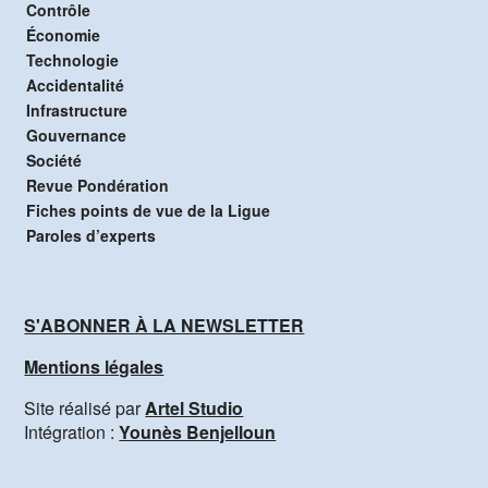
Contrôle
Économie
Technologie
Accidentalité
Infrastructure
Gouvernance
Société
Revue Pondération
Fiches points de vue de la Ligue
Paroles d’experts
S'ABONNER À LA NEWSLETTER
Mentions légales
Site réalisé par
Artel Studio
Intégration :
Younès Benjelloun