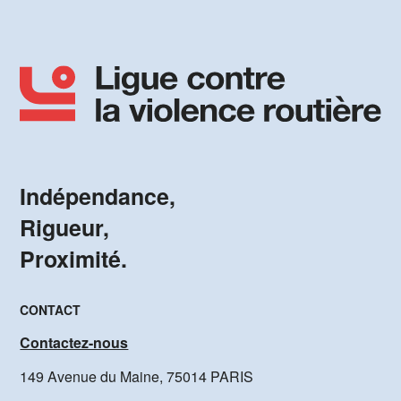
Indépendance,
Rigueur,
Proximité.
CONTACT
Contactez-nous
149 Avenue du Maine, 75014 PARIS