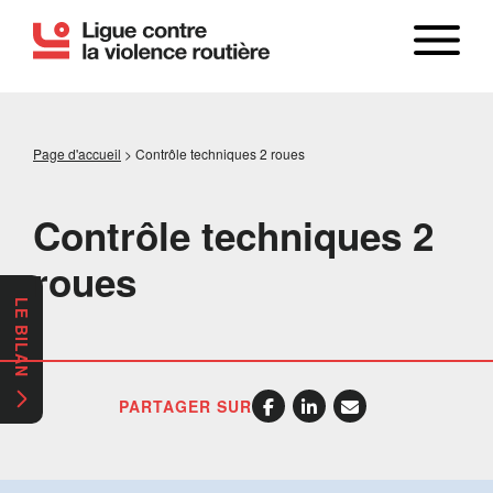
Page d'accueil
>
Contrôle techniques 2 roues
Contrôle techniques 2
roues
LE BILAN
PARTAGER SUR