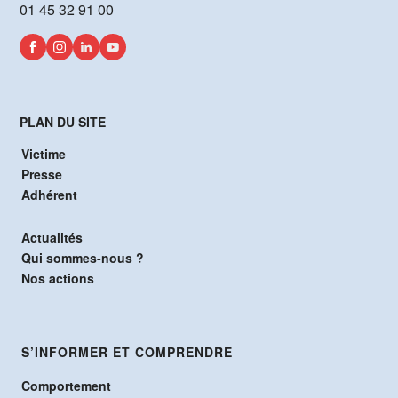
01 45 32 91 00
PLAN DU SITE
Victime
Presse
Adhérent
Actualités
Qui sommes-nous ?
Nos actions
S’INFORMER ET COMPRENDRE
Comportement