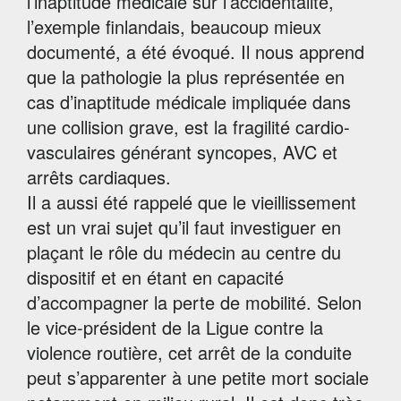
l’inaptitude médicale sur l’accidentalité,
l’exemple finlandais, beaucoup mieux
documenté, a été évoqué. Il nous apprend
que la pathologie la plus représentée en
cas d’inaptitude médicale impliquée dans
une collision grave, est la fragilité cardio-
vasculaires générant syncopes, AVC et
arrêts cardiaques.
Il a aussi été rappelé que le vieillissement
est un vrai sujet qu’il faut investiguer en
plaçant le rôle du médecin au centre du
dispositif et en étant en capacité
d’accompagner la perte de mobilité. Selon
le vice-président de la Ligue contre la
violence routière, cet arrêt de la conduite
peut s’apparenter à une petite mort sociale