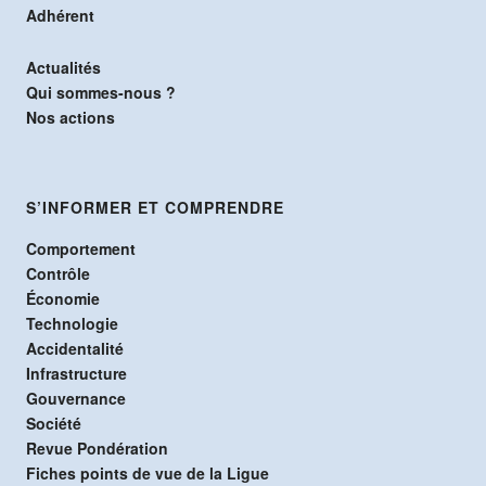
Adhérent
Actualités
Qui sommes-nous ?
Nos actions
S’INFORMER ET COMPRENDRE
Comportement
Contrôle
Économie
Technologie
Accidentalité
Infrastructure
Gouvernance
Société
Revue Pondération
Fiches points de vue de la Ligue