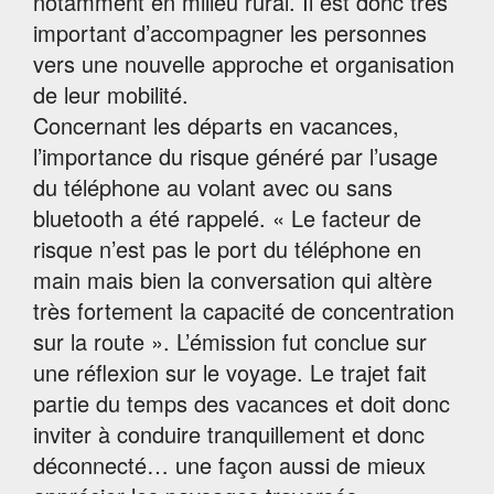
notamment en milieu rural. Il est donc très
important d’accompagner les personnes
vers une nouvelle approche et organisation
de leur mobilité.
Concernant les départs en vacances,
l’importance du risque généré par l’usage
du téléphone au volant avec ou sans
bluetooth a été rappelé. « Le facteur de
risque n’est pas le port du téléphone en
main mais bien la conversation qui altère
très fortement la capacité de concentration
sur la route ». L’émission fut conclue sur
une réflexion sur le voyage. Le trajet fait
partie du temps des vacances et doit donc
inviter à conduire tranquillement et donc
déconnecté… une façon aussi de mieux