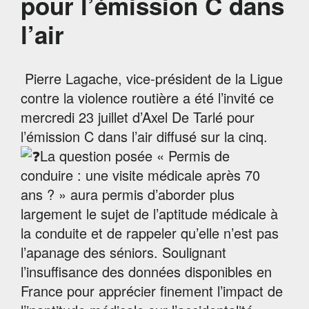
pour l’émission C dans
l’air
Pierre Lagache, vice-président de la Ligue
contre la violence routière a été l’invité ce
mercredi 23 juillet d’Axel De Tarlé pour
l’émission
C dans l’air
diffusé sur la cinq.
La question posée « Permis de
conduire : une visite médicale après 70
ans ? » aura permis d’aborder plus
largement le sujet de l’aptitude médicale à
la conduite et de rappeler qu’elle n’est pas
l’apanage des séniors. Soulignant
l’insuffisance des données disponibles en
France pour apprécier finement l’impact de