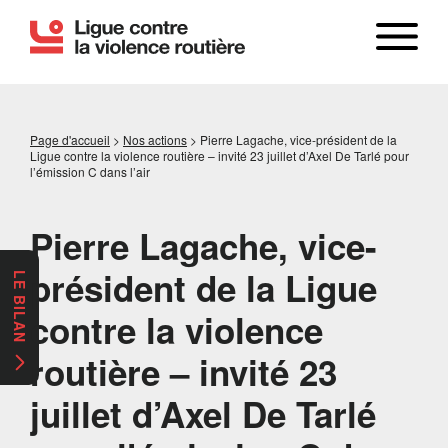
Page d'accueil
>
Nos actions
>
Pierre Lagache, vice-président de la
Ligue contre la violence routière – invité 23 juillet d’Axel De Tarlé pour
l’émission C dans l’air
Pierre Lagache, vice-
président de la Ligue
LE BILAN
contre la violence
routière – invité 23
juillet d’Axel De Tarlé