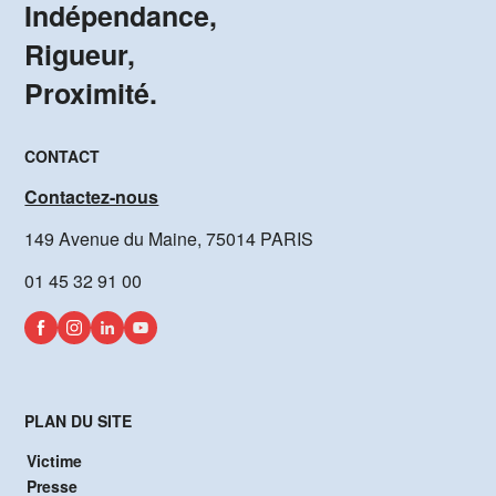
Indépendance,
Rigueur,
Proximité.
CONTACT
Contactez-nous
149 Avenue du Maine, 75014 PARIS
01 45 32 91 00
PLAN DU SITE
Victime
Presse