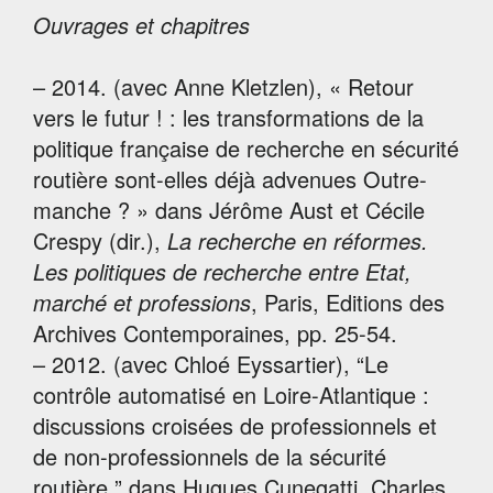
Ouvrages et chapitres
– 2014. (avec Anne Kletzlen), « Retour
vers le futur ! : les transformations de la
politique française de recherche en sécurité
routière sont-elles déjà advenues Outre-
manche ? » dans Jérôme Aust et Cécile
Crespy (dir.),
La recherche en réformes.
Les politiques de recherche entre Etat,
marché et professions
, Paris, Editions des
Archives Contemporaines, pp. 25-54.
– 2012. (avec Chloé Eyssartier), “Le
contrôle automatisé en Loire-Atlantique :
discussions croisées de professionnels et
de non-professionnels de la sécurité
routière ” dans Hugues Cunegatti, Charles