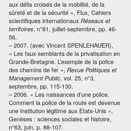
aux défis croisés de la mobilité, de la
sûreté et de la sécurité », Flux, Cahiers
scientifiques internationaux
Réseaux et
territoires
, n°81, juillet-septembre, pp. 46-
56.
– 2007. (avec Vincent SPENLEHAUER),
« Les faux-semblants de la privatisation en
Grande-Bretagne. L’exemple de la police
des chemins de fer »,
Revue Politiques et
Management Public
, vol. 25, n°3,
septembre, pp. 115-130.
– 2006. « Les naissances d’une police.
Comment la police de la route est devenue
une institution légitime aux Etats-Unis »,
Genèses : sciences sociales et histoire,
n°63, juin, p. 88-107.