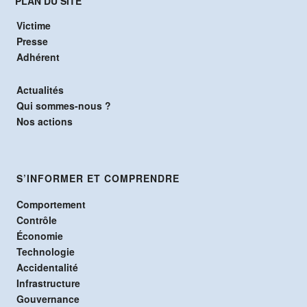
PLAN DU SITE
Victime
Presse
Adhérent
Actualités
Qui sommes-nous ?
Nos actions
S’INFORMER ET COMPRENDRE
Comportement
Contrôle
Économie
Technologie
Accidentalité
Infrastructure
Gouvernance