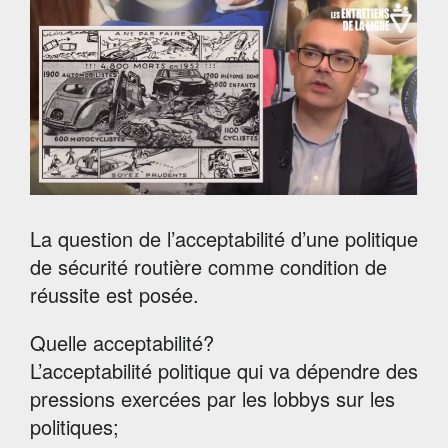
La question de l’acceptabilité d’une politique
de sécurité routière comme condition de
réussite est posée.
Quelle acceptabilité?
L’acceptabilité politique qui va dépendre des
pressions exercées par les lobbys sur les
politiques;