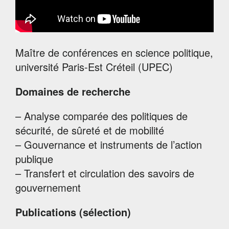
Maître de conférences en science politique,
université Paris-Est Créteil (UPEC)
Domaines de recherche
– Analyse comparée des politiques de
sécurité, de sûreté et de mobilité
– Gouvernance et instruments de l’action
publique
– Transfert et circulation des savoirs de
gouvernement
Publications (sélection)