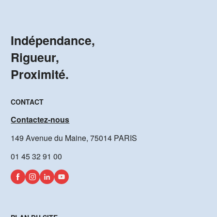
Indépendance,
Rigueur,
Proximité.
CONTACT
Contactez-nous
149 Avenue du Maine, 75014 PARIS
01 45 32 91 00