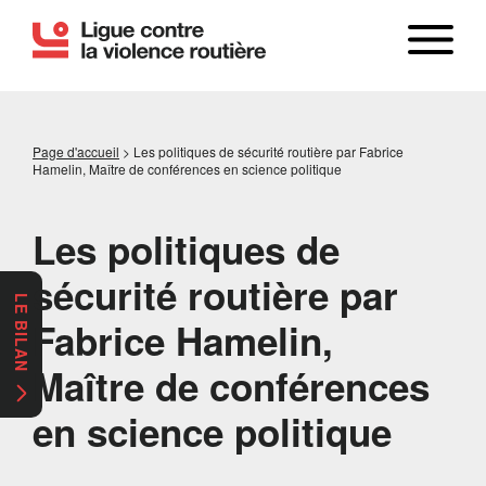
Page d'accueil
>
Les politiques de sécurité routière par Fabrice
Hamelin, Maître de conférences en science politique
Les politiques de
sécurité routière par
LE BILAN
Fabrice Hamelin,
Maître de conférences
en science politique