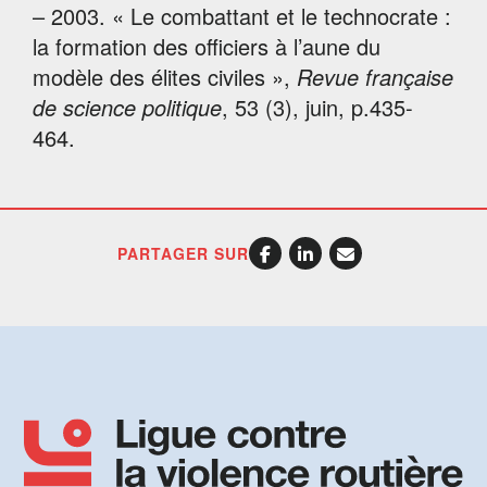
– 2003. « Le combattant et le technocrate :
la formation des officiers à l’aune du
modèle des élites civiles »,
Revue française
de science politique
, 53 (3), juin, p.435-
464.
PARTAGER SUR