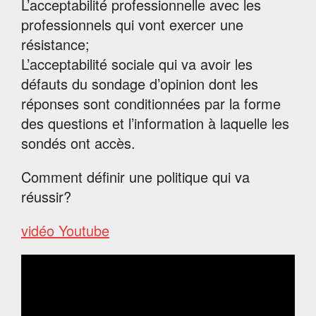
L’acceptabilité professionnelle avec les
professionnels qui vont exercer une
résistance;
L’acceptabilité sociale qui va avoir les
défauts du sondage d’opinion dont les
réponses sont conditionnées par la forme
des questions et l’information à laquelle les
sondés ont accès.
Comment définir une politique qui va
réussir?
vidéo Youtube