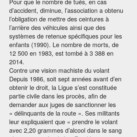
Pour que le nombre de tués, en cas
d’accident, diminue, l’association a obtenu
l’obligation de mettre des ceintures à
l’arrière des véhicules ainsi que des
systèmes de retenue spécifiques pour les
enfants (1990). Le nombre de morts, de
12 500 en 1983, est tombé à 3 388 en
2014.
Contre une vision machiste du volant
Depuis 1986, soit sept années avant d’en
obtenir le droit, la Ligue s’est constituée
partie civile dans les procès, afin de
demander aux juges de sanctionner les
« délinquants de la route ». Ses militants
leur expliquaient que « prendre le volant
avec 2,20 grammes d’alcool dans le sang