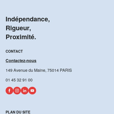
Indépendance,
Rigueur,
Proximité.
CONTACT
Contactez-nous
149 Avenue du Maine, 75014 PARIS
01 45 32 91 00
PLAN DU SITE