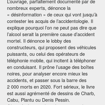
L’ouvrage, parfaitement documenté par de
nombreux experts, dénonce la
« désinformation » de ceux qui vont jusqu’à
contester les acquis de l’accidentologie. Il
explique pourquoi l’on ne peut pas dire que
l’alcool serait la première cause d’accident
mortel. Il dénonce le lobby des
constructeurs, qui proposent des véhicules
puissants, ou celui des opérateurs de
téléphonie mobile, qui incitent à téléphoner
en conduisant. Il prône l’usage des boîtes
noires, pour analyser encore mieux les
accidents, et passer sous la barre des
2 000 morts en 2020. Fort sérieux, le livre
est aussi agrémenté de dessins de Charb,
Cabu, Plantu ou Denis Pessin.