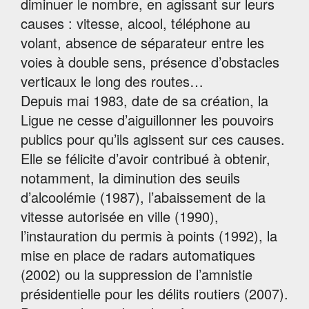
diminuer le nombre, en agissant sur leurs
causes : vitesse, alcool, téléphone au
volant, absence de séparateur entre les
voies à double sens, présence d’obstacles
verticaux le long des routes…
Depuis mai 1983, date de sa création, la
Ligue ne cesse d’aiguillonner les pouvoirs
publics pour qu’ils agissent sur ces causes.
Elle se félicite d’avoir contribué à obtenir,
notamment, la diminution des seuils
d’alcoolémie (1987), l’abaissement de la
vitesse autorisée en ville (1990),
l’instauration du permis à points (1992), la
mise en place de radars automatiques
(2002) ou la suppression de l’amnistie
présidentielle pour les délits routiers (2007).