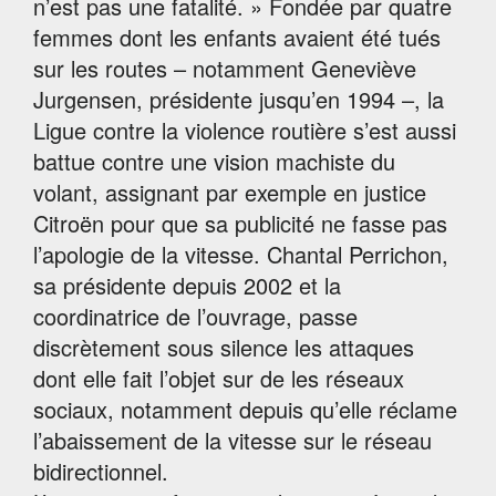
n’est pas une fatalité. » Fondée par quatre
femmes dont les enfants avaient été tués
sur les routes – notamment Geneviève
Jurgensen, présidente jusqu’en 1994 –, la
Ligue contre la violence routière s’est aussi
battue contre une vision machiste du
volant, assignant par exemple en justice
Citroën pour que sa publicité ne fasse pas
l’apologie de la vitesse. Chantal Perrichon,
sa présidente depuis 2002 et la
coordinatrice de l’ouvrage, passe
discrètement sous silence les attaques
dont elle fait l’objet sur de les réseaux
sociaux, notamment depuis qu’elle réclame
l’abaissement de la vitesse sur le réseau
bidirectionnel.