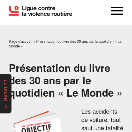
Page d'accueil
>
Présentation du livre des 30 ans par le quotidien « Le
Monde »
Présentation du livre
des 30 ans par le
LE BILAN
quotidien « Le Monde »
Les accidents
de voiture, tout
sauf une fatalité