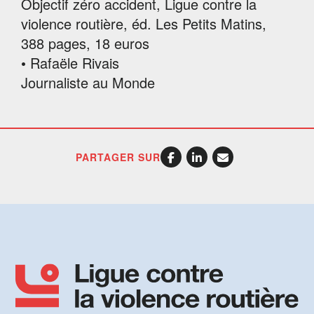
Objectif zéro accident, Ligue contre la
violence routière, éd. Les Petits Matins,
388 pages, 18 euros
• Rafaële Rivais
Journaliste au Monde
PARTAGER SUR