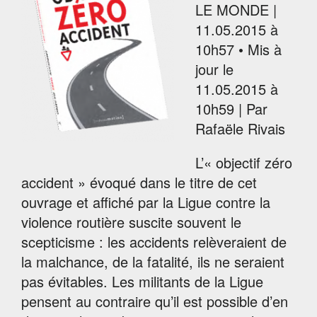
LE MONDE |
11.05.2015 à
10h57 • Mis à
jour le
11.05.2015 à
10h59 | Par
Rafaële Rivais
L’« objectif zéro
accident » évoqué dans le titre de cet
ouvrage et affiché par la Ligue contre la
violence routière suscite souvent le
scepticisme : les accidents relèveraient de
la malchance, de la fatalité, ils ne seraient
pas évitables. Les militants de la Ligue
pensent au contraire qu’il est possible d’en