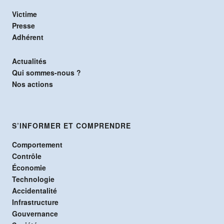
Victime
Presse
Adhérent
Actualités
Qui sommes-nous ?
Nos actions
S’INFORMER ET COMPRENDRE
Comportement
Contrôle
Économie
Technologie
Accidentalité
Infrastructure
Gouvernance