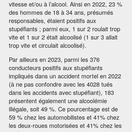
vitesse et/ou à l’alcool. Ainsi en 2022, 23 %
des hommes de 18 à 34 ans, présumés
responsables, étaient positifs aux
stupéfiants ; parmi eux, 1 sur 2 roulait trop
vite et 1 sur 2 était alcoolisé (1 sur 3 allait
trop vite et circulait alcoolisé).
Par ailleurs en 2023, parmi les 376
conducteurs positifs aux stupéfiants
impliqués dans un accident mortel en 2022
(à ne pas confondre avec les 4028 tués
dans les accidents avec stupéfiant), 183
présentent également une alcoolémie
illégale, soit 49 %. Ce pourcentage est de
59 % chez les automobilistes et 41% chez
les deux-roues motorisées et 41% chez les