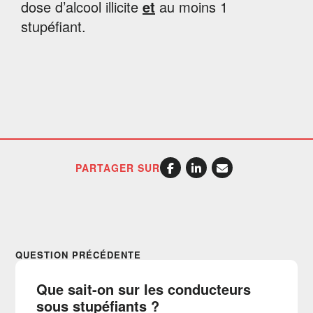
dose d’alcool illicite
et
au moins 1
stupéfiant.
PARTAGER SUR
QUESTION PRÉCÉDENTE
Que sait-on sur les conducteurs
sous stupéfiants ?