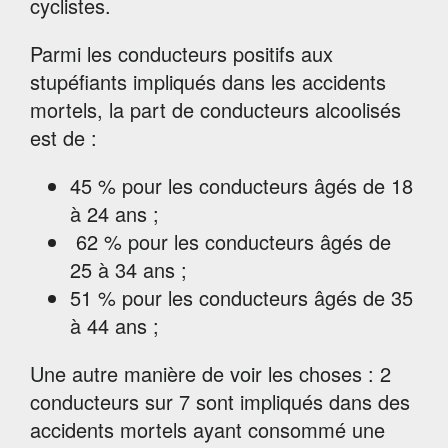
cyclistes.
Parmi les conducteurs positifs aux
stupéfiants impliqués dans les accidents
mortels, la part de conducteurs alcoolisés
est de :
45 % pour les conducteurs âgés de 18
à 24 ans ;
62 % pour les conducteurs âgés de
25 à 34 ans ;
51 % pour les conducteurs âgés de 35
à 44 ans ;
Une autre manière de voir les choses : 2
conducteurs sur 7 sont impliqués dans des
accidents mortels ayant consommé une