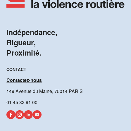
Indépendance,
Rigueur,
Proximité.
CONTACT
Contactez-nous
149 Avenue du Maine, 75014 PARIS
01 45 32 91 00