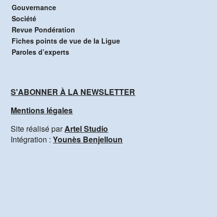
Gouvernance
Société
Revue Pondération
Fiches points de vue de la Ligue
Paroles d’experts
S'ABONNER À LA NEWSLETTER
Mentions légales
Site réalisé par
Artel Studio
Intégration :
Younès Benjelloun