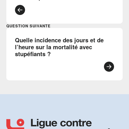
QUESTION SUIVANTE
Quelle incidence des jours et de
l’heure sur la mortalité avec
stupéfiants ?