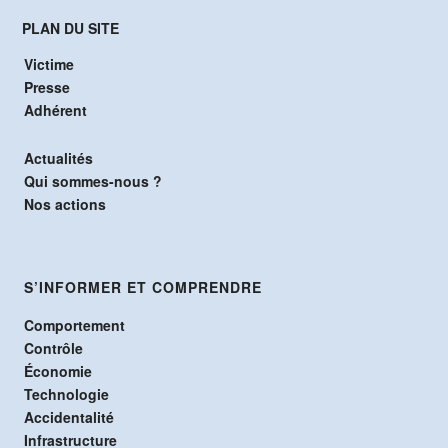
PLAN DU SITE
Victime
Presse
Adhérent
Actualités
Qui sommes-nous ?
Nos actions
S’INFORMER ET COMPRENDRE
Comportement
Contrôle
Économie
Technologie
Accidentalité
Infrastructure