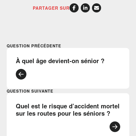
PARTAGER SUR
QUESTION PRÉCÉDENTE
À quel âge devient-on sénior ?
QUESTION SUIVANTE
Quel est le risque d’accident mortel
sur les routes pour les séniors ?