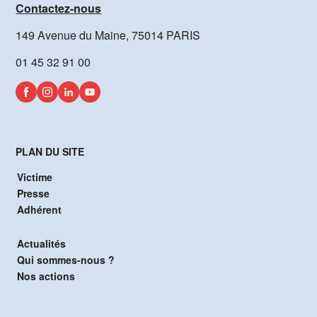
Contactez-nous
149 Avenue du Maine, 75014 PARIS
01 45 32 91 00
PLAN DU SITE
Victime
Presse
Adhérent
Actualités
Qui sommes-nous ?
Nos actions