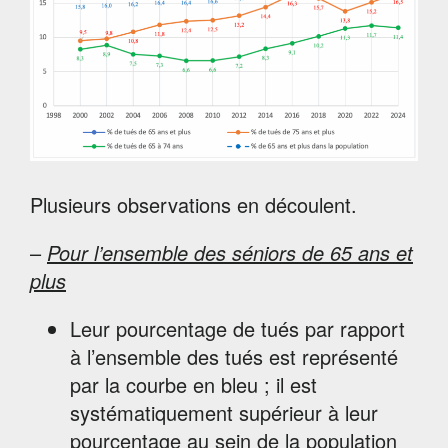
Plusieurs observations en découlent.
–
Pour l’ensemble des séniors de 65 ans et
plus
Leur pourcentage de tués par rapport
à l’ensemble des tués est représenté
par la courbe en bleu ; il est
systématiquement supérieur à leur
pourcentage au sein de la population