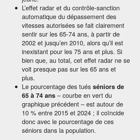
L’effet radar et du contrôle-sanction
automatique du dépassement des
vitesses autorisées se fait clairement
sentir sur les 65-74 ans, à partir de
2002 et jusqu’en 2010, alors qu’il est
inexistant pour les 75 ans et plus. Si
bien que, au total, cet effet radar ne se
voit presque pas sur les 65 ans et
plus.
Le pourcentage des tués
séniors de
65 à 74 ans
– courbe en vert du
graphique précédent – est autour de
10 % entre 2015 et 2024 ; il coïncide
donc avec le pourcentage de ces
séniors dans la population.