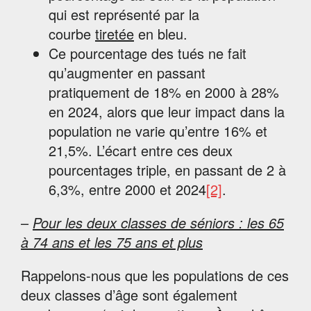
qui est représenté par la
courbe
tiretée
en bleu.
Ce pourcentage des tués ne fait
qu’augmenter en passant
pratiquement de 18% en 2000 à 28%
en 2024, alors que leur impact dans la
population ne varie qu’entre 16% et
21,5%. L’écart entre ces deux
pourcentages triple, en passant de 2 à
6,3%, entre 2000 et 2024
[2]
.
–
Pour les deux classes de séniors : les 65
à 74 ans et les 75 ans et plus
Rappelons-nous que les populations de ces
deux classes d’âge sont également