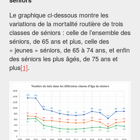
Le graphique ci-dessous montre les
variations de la mortalité routière de trois
classes de séniors : celle de l’ensemble des
séniors, de 65 ans et plus, celle des
« jeunes » séniors, de 65 à 74 ans, et enfin
des séniors les plus âgés, de 75 ans et
plus
[1]
.