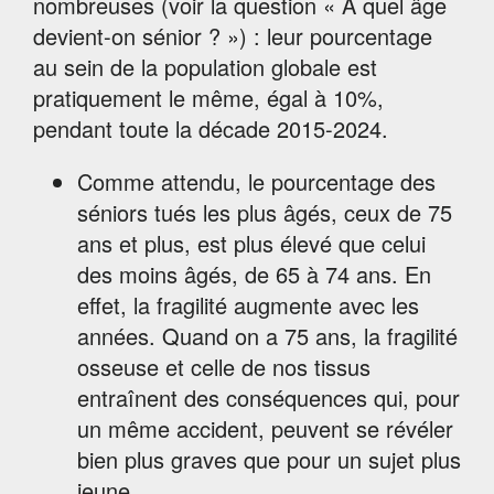
nombreuses (voir la question « À quel âge
devient-on sénior ? ») : leur pourcentage
au sein de la population globale est
pratiquement le même, égal à 10%,
pendant toute la décade 2015-2024.
Comme attendu, le pourcentage des
séniors tués les plus âgés, ceux de 75
ans et plus, est plus élevé que celui
des moins âgés, de 65 à 74 ans. En
effet, la fragilité augmente avec les
années. Quand on a 75 ans, la fragilité
osseuse et celle de nos tissus
entraînent des conséquences qui, pour
un même accident, peuvent se révéler
bien plus graves que pour un sujet plus
jeune.