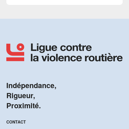
Indépendance,
Rigueur,
Proximité.
CONTACT