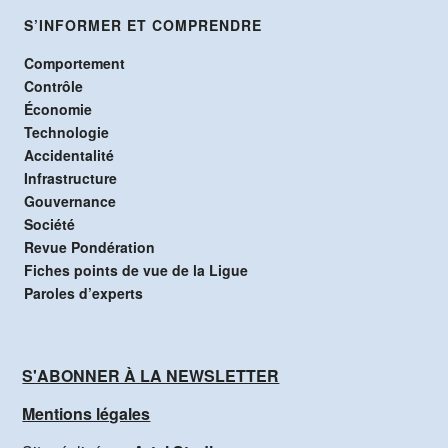
S’INFORMER ET COMPRENDRE
Comportement
Contrôle
Économie
Technologie
Accidentalité
Infrastructure
Gouvernance
Société
Revue Pondération
Fiches points de vue de la Ligue
Paroles d’experts
S'ABONNER À LA NEWSLETTER
Mentions légales