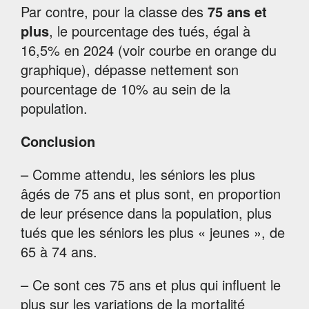
Par contre, pour la classe des
75 ans et
plus
, le pourcentage des tués, égal à
16,5% en 2024 (voir courbe en orange du
graphique), dépasse nettement son
pourcentage de 10% au sein de la
population.
Conclusion
– Comme attendu, les séniors les plus
âgés de 75 ans et plus sont, en proportion
de leur présence dans la population, plus
tués que les séniors les plus « jeunes », de
65 à 74 ans.
– Ce sont ces 75 ans et plus qui influent le
plus sur les variations de la mortalité