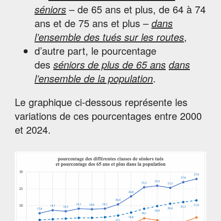
séniors
– de 65 ans et plus, de 64 à 74
ans et de 75 ans et plus –
dans
l’ensemble des tués sur les routes
,
d’autre part, le pourcentage
des
séniors de plus de 65 ans
dans
l’ensemble de la population
.
Le graphique ci-dessous représente les
variations de ces pourcentages entre 2000
et 2024.