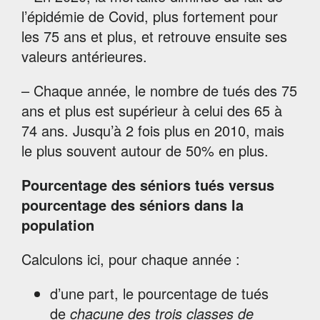
l’épidémie de Covid, plus fortement pour
les 75 ans et plus, et retrouve ensuite ses
valeurs antérieures.
– Chaque année, le nombre de tués des 75
ans et plus est supérieur à celui des 65 à
74 ans. Jusqu’à 2 fois plus en 2010, mais
le plus souvent autour de 50% en plus.
Pourcentage des séniors tués versus
pourcentage des séniors dans la
population
Calculons ici, pour chaque année :
d’une part, le pourcentage de tués
de
chacune des trois classes de