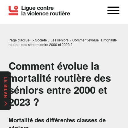
Page d'accueil
>
Société
>
Les seniors
>
Comment évolue la mortalité
routière des séniors entre 2000 et 2023 ?
Comment évolue la
mortalité routière des
LE BILAN
séniors entre 2000 et
2023 ?
Mortalité des différentes classes de
séniors