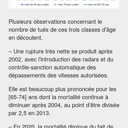
Plusieurs observations concernant le
nombre de tués de ces trois classes d’âge
en découlent.
– Une rupture très nette se produit après
2002, avec l’introduction des radars et du
contrôle-sanction automatique des
dépassements des vitesses autorisées.
Elle est beaucoup plus prononcée pour les
[65-74] ans dont la mortalité continue à
diminuer après 2004, au point d’être divisée
par 2,5 en 2013.
– En 2020, la mortalité diminue du fait de