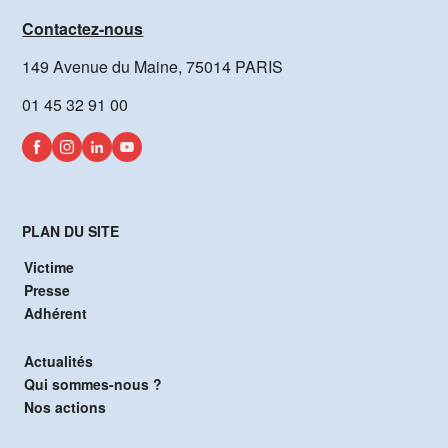
Contactez-nous
149 Avenue du Maine, 75014 PARIS
01 45 32 91 00
PLAN DU SITE
Victime
Presse
Adhérent
Actualités
Qui sommes-nous ?
Nos actions