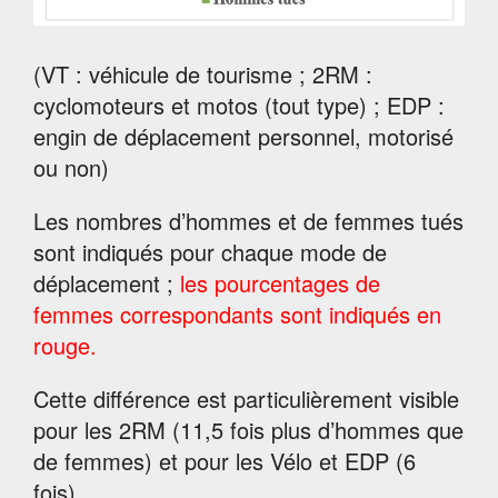
(VT : véhicule de tourisme ; 2RM :
cyclomoteurs et motos (tout type) ; EDP :
engin de déplacement personnel, motorisé
ou non)
Les nombres d’hommes et de femmes tués
sont indiqués pour chaque mode de
déplacement ;
les pourcentages de
femmes correspondants sont indiqués en
rouge.
Cette différence est particulièrement visible
pour les 2RM (11,5 fois plus d’hommes que
de femmes) et pour les Vélo et EDP (6
fois).