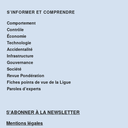
S’INFORMER ET COMPRENDRE
Comportement
Contrôle
Économie
Technologie
Accidentalité
Infrastructure
Gouvernance
Société
Revue Pondération
Fiches points de vue de la Ligue
Paroles d’experts
S'ABONNER À LA NEWSLETTER
Mentions légales