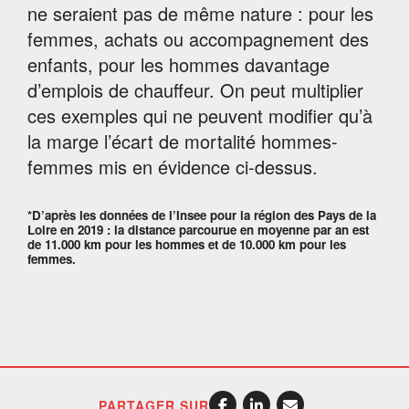
ne seraient pas de même nature : pour les
femmes, achats ou accompagnement des
enfants, pour les hommes davantage
d’emplois de chauffeur. On peut multiplier
ces exemples qui ne peuvent modifier qu’à
la marge l’écart de mortalité hommes-
femmes mis en évidence ci-dessus.
*D’après les données de l’Insee pour la région des Pays de la
Loire en 2019 : la distance parcourue en moyenne par an est
de 11.000 km pour les hommes et de 10.000 km pour les
femmes.
PARTAGER SUR