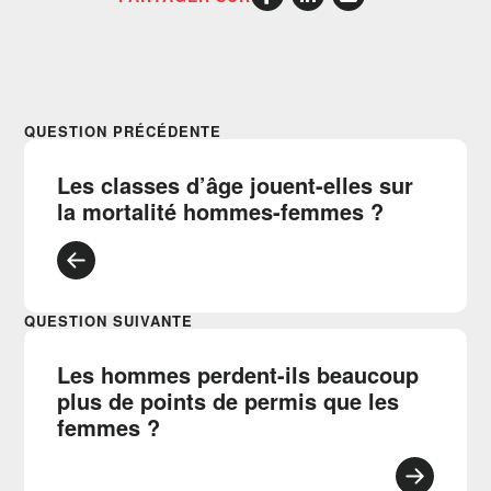
QUESTION PRÉCÉDENTE
Les classes d’âge jouent-elles sur
la mortalité hommes-femmes ?
QUESTION SUIVANTE
Les hommes perdent-ils beaucoup
plus de points de permis que les
femmes ?