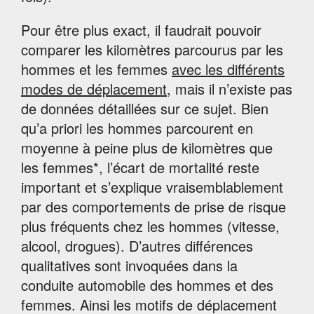
Pour être plus exact, il faudrait pouvoir
comparer les kilomètres parcourus par les
hommes et les femmes
avec les différents
modes de déplacement
, mais il n’existe pas
de données détaillées sur ce sujet. Bien
qu’a priori les hommes parcourent en
moyenne à peine plus de kilomètres que
les femmes*, l’écart de mortalité reste
important et s’explique vraisemblablement
par des comportements de prise de risque
plus fréquents chez les hommes (vitesse,
alcool, drogues). D’autres différences
qualitatives sont invoquées dans la
conduite automobile des hommes et des
femmes. Ainsi les motifs de déplacement