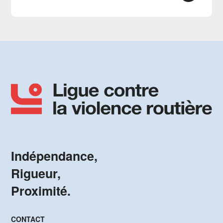
Indépendance,
Rigueur,
Proximité.
CONTACT