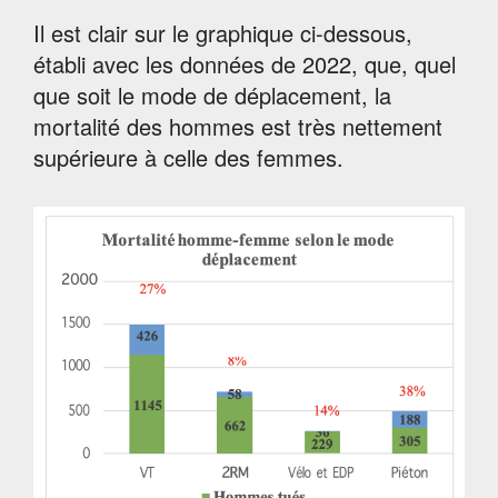
Il est clair sur le graphique ci-dessous,
établi avec les données de 2022, que, quel
que soit le mode de déplacement, la
mortalité des hommes est très nettement
supérieure à celle des femmes.